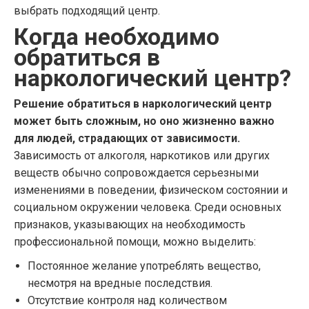
выбрать подходящий центр.
Когда необходимо
обратиться в
наркологический центр?
Решение обратиться в наркологический центр
может быть сложным, но оно жизненно важно
для людей, страдающих от зависимости.
Зависимость от алкоголя, наркотиков или других
веществ обычно сопровождается серьезными
изменениями в поведении, физическом состоянии и
социальном окружении человека. Среди основных
признаков, указывающих на необходимость
профессиональной помощи, можно выделить:
Постоянное желание употреблять вещество,
несмотря на вредные последствия.
Отсутствие контроля над количеством