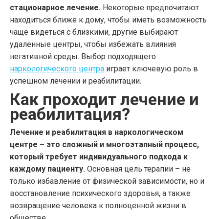
стационарное лечение.
Некоторые предпочитают
находиться ближе к дому, чтобы иметь возможность
чаще видеться с близкими, другие выбирают
удаленные центры, чтобы избежать влияния
негативной среды. Выбор подходящего
наркологического центра
играет ключевую роль в
успешном лечении и реабилитации.
Как проходит лечение и
реабилитация?
Лечение и реабилитация в наркологическом
центре – это сложный и многоэтапный процесс,
который требует индивидуального подхода к
каждому пациенту.
Основная цель терапии – не
только избавление от физической зависимости, но и
восстановление психического здоровья, а также
возвращение человека к полноценной жизни в
обществе.