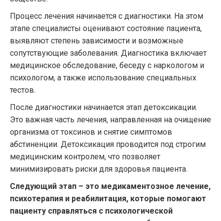
Процесс лечения начинается с диагностики. На этом
этапе специалисты оценивают состояние пациента,
выявляют степень зависимости и возможные
сопутствующие заболевания. Диагностика включает
медицинское обследование, беседу с наркологом и
психологом, а также использование специальных
тестов.
После диагностики начинается этап детоксикации.
Это важная часть лечения, направленная на очищение
организма от токсинов и снятие симптомов
абстиненции. Детоксикация проводится под строгим
медицинским контролем, что позволяет
минимизировать риски для здоровья пациента.
Следующий этап – это медикаментозное лечение,
психотерапия и реабилитация, которые помогают
пациенту справляться с психологической