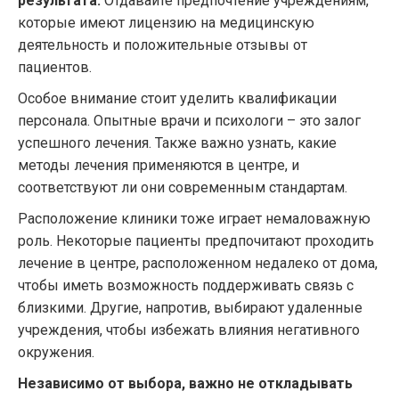
результата.
Отдавайте предпочтение учреждениям,
которые имеют лицензию на медицинскую
деятельность и положительные отзывы от
пациентов.
Особое внимание стоит уделить квалификации
персонала. Опытные врачи и психологи – это залог
успешного лечения. Также важно узнать, какие
методы лечения применяются в центре, и
соответствуют ли они современным стандартам.
Расположение клиники тоже играет немаловажную
роль. Некоторые пациенты предпочитают проходить
лечение в центре, расположенном недалеко от дома,
чтобы иметь возможность поддерживать связь с
близкими. Другие, напротив, выбирают удаленные
учреждения, чтобы избежать влияния негативного
окружения.
Независимо от выбора, важно не откладывать