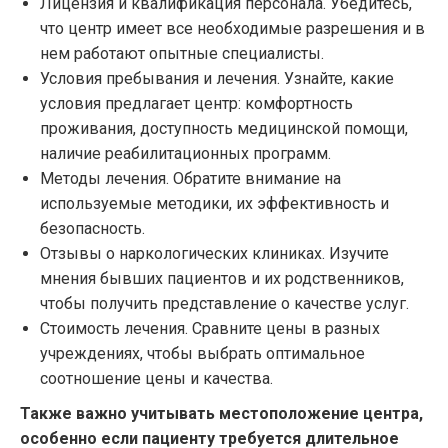
Лицензия и квалификация персонала. Убедитесь,
что центр имеет все необходимые разрешения и в
нем работают опытные специалисты.
Условия пребывания и лечения. Узнайте, какие
условия предлагает центр: комфортность
проживания, доступность медицинской помощи,
наличие реабилитационных программ.
Методы лечения. Обратите внимание на
используемые методики, их эффективность и
безопасность.
Отзывы о наркологических клиниках. Изучите
мнения бывших пациентов и их родственников,
чтобы получить представление о качестве услуг.
Стоимость лечения. Сравните цены в разных
учреждениях, чтобы выбрать оптимальное
соотношение цены и качества.
Также важно учитывать местоположение центра,
особенно если пациенту требуется длительное