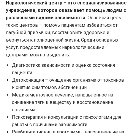
Наркологический центр – это специализированное
учреждение, которое оказывает помощь людям с
различными видами зависимости.
Основная цель
таких центров – помочь пациентам избавиться от
пагубной привычки, восстановить здоровье и
вернуться к полноценной жизни. Среди основных
услуг, предоставляемых наркологическими
центрами, можно выделить:
Диагностика зависимости и оценка состояния
пациента.
Детоксикация – очищение организма от токсинов
и снятие симптомов абстиненции.
Медикаментозное лечение, направленное на
снижение тяги к веществу и восстановление
организма.
Психотерапия и консультации с психологами для
работы с причинами зависимости.
Реабилитационные программы, направленные на