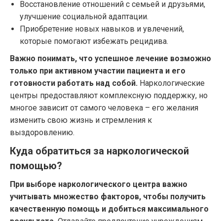
Восстановление отношений с семьей и друзьями,
улучшение социальной адаптации.
Приобретение новых навыков и увлечений,
которые помогают избежать рецидива.
Важно понимать, что успешное лечение возможно
только при активном участии пациента и его
готовности работать над собой.
Наркологические
центры предоставляют комплексную поддержку, но
многое зависит от самого человека – его желания
изменить свою жизнь и стремления к
выздоровлению.
Куда обратиться за наркологической
помощью?
При выборе наркологического центра важно
учитывать множество факторов, чтобы получить
качественную помощь и добиться максимального