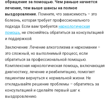
обращение за помощью. Чем раньше начнется
лечение, тем выше шансы на полное
выздоровление.
Помните, что зависимость – это
болезнь, которая требует профессионального
подхода. Если вам требуется
наркологическая
помощь
, не стесняйтесь обратиться за консультацией
и поддержкой.
Заключение: Лечение алкоголизма и наркомании –
это сложный, но выполнимый процесс, если
обратиться за профессиональной помощью.
Комплексная наркологическая помощь, включающая
диагностику, лечение и реабилитацию, помогает
пациентам вернуться к нормальной жизни. Не
откладывайте решение проблемы – обратитесь за
консультацией и сделайте первый шаг к
выздоровлению.