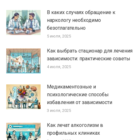
В каких случаях обращение к
наркологу необходимо
безотлагательно
5 июля, 2025
Как выбрать стационар для лечения
зависимости: практические советы
4 июля, 2025
Медикаментозные и
психологические способы
избавления от зависимости
3 июля, 2025
Как лечат алкоголизм в
профильных клиниках