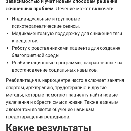
зависимостью и учат новым способам решения
жизненных проблем.
Лечение может включать:
Индивидуальные и групповые
психотерапевтические сеансы.
Медикаментозную поддержку для снижения тяги
к веществу.
Работу с родственниками пациента для создания
благоприятной среды.
Реабилитационные программы, направленные на
восстановление социальных навыков.
Реабилитация в наркоцентре часто включает занятия
спортом, арт-терапию, трудотерапию и другие
методы, которые помогают пациенту найти новые
увлечения и обрести смысл жизни. Также важным
элементом является обучение навыкам
предотвращения рецидивов.
Какие результаты