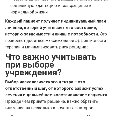
социальную адаптацию и возвращение к
нормальной жизни.
Каждый пациент получает индивидуальный план
лечения, который учитывает его состояние,
историю зависимости и личные потребности.
Это
позволяет добиться максимальной эффективности
терапии и минимизировать риск рецидива.
Что важно учитывать
при выборе
учреждения?
Выбор наркологического центра – это
ответственный шаг, от которого зависит успех
лечения и дальнейшее восстановление пациента.
Прежде чем принять решение, важно обратить
внимание на несколько ключевых факторов: