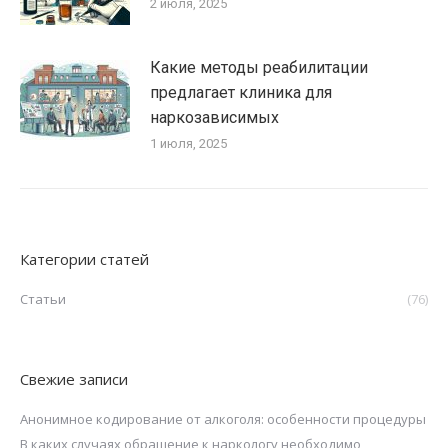
2 июля, 2025
Какие методы реабилитации
предлагает клиника для
наркозависимых
1 июля, 2025
Категории статей
Статьи
(76)
Свежие записи
Анонимное кодирование от алкоголя: особенности процедуры
В каких случаях обращение к наркологу необходимо