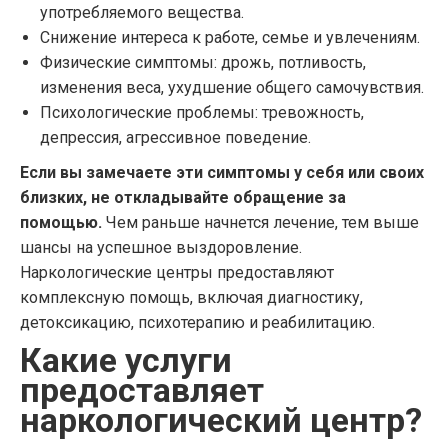
употребляемого вещества.
Снижение интереса к работе, семье и увлечениям.
Физические симптомы: дрожь, потливость,
изменения веса, ухудшение общего самочувствия.
Психологические проблемы: тревожность,
депрессия, агрессивное поведение.
Если вы замечаете эти симптомы у себя или своих
близких, не откладывайте обращение за
помощью.
Чем раньше начнется лечение, тем выше
шансы на успешное выздоровление.
Наркологические центры предоставляют
комплексную помощь, включая диагностику,
детоксикацию, психотерапию и реабилитацию.
Какие услуги
предоставляет
наркологический центр?