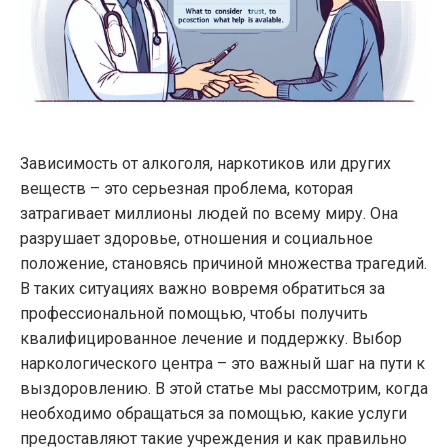
Зависимость от алкоголя, наркотиков или других
веществ – это серьезная проблема, которая
затрагивает миллионы людей по всему миру. Она
разрушает здоровье, отношения и социальное
положение, становясь причиной множества трагедий.
В таких ситуациях важно вовремя обратиться за
профессиональной помощью, чтобы получить
квалифицированное лечение и поддержку. Выбор
наркологического центра – это важный шаг на пути к
выздоровлению. В этой статье мы рассмотрим, когда
необходимо обращаться за помощью, какие услуги
предоставляют такие учреждения и как правильно