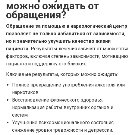
можно ожидать от
обращения?
Обращение за помощью в наркологический центр
позволяет не только избавиться от зависимости,
но и значительно улучшить качество жизни
пациента.
Результаты лечения зависят от множества
факторов, включая степень зависимости, мотивацию
пациента и поддержку его близких.
Ключевые результаты, которых можно ожидать:
Полное прекращение употребления алкоголя или
наркотиков.
Восстановление физического здоровья,
нормализация работы внутренних органов и
систем.
Улучшение психоэмоционального состояния,
снижение уровня тревожности и депрессии.