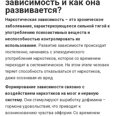
зависимость и как она
развивается?
Наркотическая зависимость – это хроническое
заболевание, характеризующееся сильной тягой к
употреблению психоактивных веществ и
неспособностью контролировать их
использование.
Развитие зависимости происходит
постепенно, начинаясь с эпизодического
употребления наркотиков, которое со временем
переходит в систематическое. На этом этапе человек
теряет способность отказываться от наркотиков,
даже осознавая их вред.
Формирование зависимости связано с
воздействием наркотиков на мозг и нервную
систему.
Они стимулируют выработку дофамина –
гормона удовольствия, что приводит к
возникновению чувства эйфории. Со временем