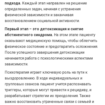
подхода.
Каждый этап направлен на решение
определенных задач, начиная с устранения
физической зависимости и заканчивая
восстановлением социальной активности.
Первый этап – это детоксикация и снятие
абстинентного синдрома.
На этом этапе пациенту
оказывают медицинскую помощь, чтобы облегчить
физическое состояние и предотвратить осложнения.
После успешного завершения детоксикации
начинается работа с психологическими аспектами
зависимости.
Психотерапия играет ключевую роль на пути к
выздоровлению. В ходе индивидуальных и
групповых сеансов пациент учится распознавать
триггеры, которые могут привести к рецидиву, и
разрабатывает стратегии их преодоления. Также
важно восстановить утраченные связи с семьей и