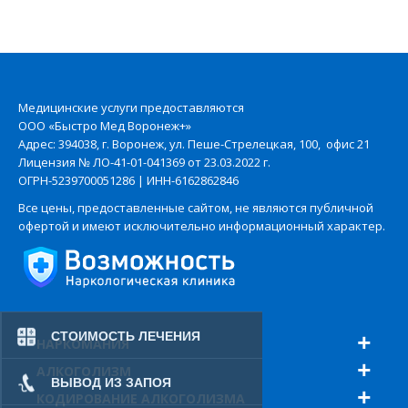
Медицинские услуги предоставляются
ООО «Быстро Мед Воронеж+»
Адрес: 394038, г. Воронеж, ул. Пеше-Стрелецкая, 100, офис 21
Лицензия № ЛО-41-01-041369 от 23.03.2022 г.
ОГРН-5239700051286 | ИНН-6162862846
Все цены, предоставленные сайтом, не являются публичной
офертой и имеют исключительно информационный характер.
СТОИМОСТЬ ЛЕЧЕНИЯ
НАРКОМАНИЯ
АЛКОГОЛИЗМ
ВЫВОД ИЗ ЗАПОЯ
КОДИРОВАНИЕ АЛКОГОЛИЗМА