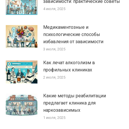
зависимости: практические советы
4 июля, 2025
Медикаментозные и
психологические способы
избавления от зависимости
3 июля, 2025
Как лечат алкоголизм в
профильных клиниках
2 июля, 2025
Какие методы реабилитации
предлагает клиника для
наркозависимых
1 июля, 2025