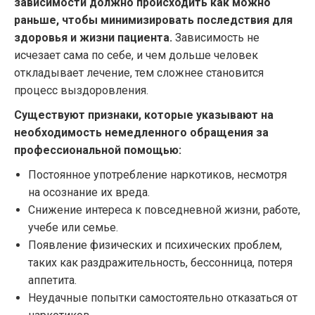
зависимости должно происходить как можно
раньше, чтобы минимизировать последствия для
здоровья и жизни пациента.
Зависимость не
исчезает сама по себе, и чем дольше человек
откладывает лечение, тем сложнее становится
процесс выздоровления.
Существуют признаки, которые указывают на
необходимость немедленного обращения за
профессиональной помощью:
Постоянное употребление наркотиков, несмотря
на осознание их вреда.
Снижение интереса к повседневной жизни, работе,
учебе или семье.
Появление физических и психических проблем,
таких как раздражительность, бессонница, потеря
аппетита.
Неудачные попытки самостоятельно отказаться от