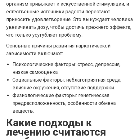
организм привыкает к искусственной стимуляции, и
естественные источники радости перестают
приносить удовлетворение. Это вынуждает человека
увеличивать дозу, чтобы достичь прежнего эффекта,
что только усугубляет проблему.
Основные причины развития наркотической
зависимости включают:
Психологические факторы: стресс, депрессия,
низкая самооценка.
Социальные факторы: неблагоприятная среда,
влияние окружения, отсутствие поддержки.
Физиологические факторы: генетическая
предрасположенность, особенности обмена
веществ.
Какие подходы к
лечению считаются