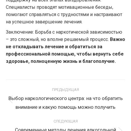
Специалисты проводят мотивационные беседы,
помогают справляться с трудностями и настраивают
на успешное завершение лечения.
Заключение: Борьба с наркотической зависимостью
– это сложный, но вполне решаемый процесс.
Важно
не откладывать лечение и обратиться за
профессиональной помощью, чтобы вернуть себе
здоровье, полноценную жизнь и благополучие.
Навигация
по
ПРЕДЫДУЩАЯ
записям
Выбор наркологического центра: на что обратить
Предыдущая
внимание и какую помощь можно получить
запись:
СЛЕДУЮЩАЯ
Современные методы лечения алкогольной