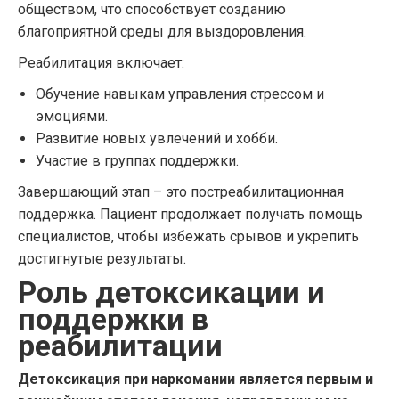
обществом, что способствует созданию
благоприятной среды для выздоровления.
Реабилитация включает:
Обучение навыкам управления стрессом и
эмоциями.
Развитие новых увлечений и хобби.
Участие в группах поддержки.
Завершающий этап – это постреабилитационная
поддержка. Пациент продолжает получать помощь
специалистов, чтобы избежать срывов и укрепить
достигнутые результаты.
Роль детоксикации и
поддержки в
реабилитации
Детоксикация при наркомании является первым и