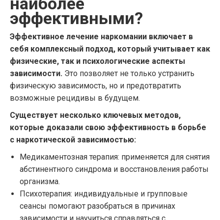
наиболее
эффективными?
Эффективное лечение наркомании включает в
себя комплексный подход, который учитывает как
физические, так и психологические аспекты
зависимости.
Это позволяет не только устранить
физическую зависимость, но и предотвратить
возможные рецидивы в будущем.
Существует несколько ключевых методов,
которые доказали свою эффективность в борьбе
с наркотической зависимостью:
Медикаментозная терапия: применяется для снятия
абстинентного синдрома и восстановления работы
организма.
Психотерапия: индивидуальные и групповые
сеансы помогают разобраться в причинах
зависимости и научиться справляться с