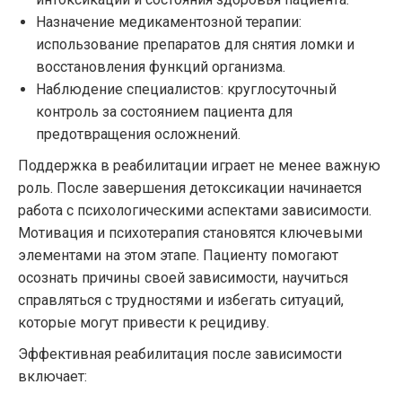
Назначение медикаментозной терапии:
использование препаратов для снятия ломки и
восстановления функций организма.
Наблюдение специалистов: круглосуточный
контроль за состоянием пациента для
предотвращения осложнений.
Поддержка в реабилитации играет не менее важную
роль. После завершения детоксикации начинается
работа с психологическими аспектами зависимости.
Мотивация и психотерапия становятся ключевыми
элементами на этом этапе. Пациенту помогают
осознать причины своей зависимости, научиться
справляться с трудностями и избегать ситуаций,
которые могут привести к рецидиву.
Эффективная реабилитация после зависимости
включает: