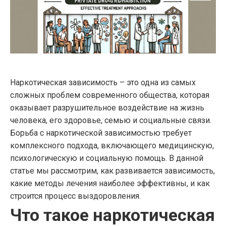
Наркотическая зависимость – это одна из самых
сложных проблем современного общества, которая
оказывает разрушительное воздействие на жизнь
человека, его здоровье, семью и социальные связи.
Борьба с наркотической зависимостью требует
комплексного подхода, включающего медицинскую,
психологическую и социальную помощь. В данной
статье мы рассмотрим, как развивается зависимость,
какие методы лечения наиболее эффективны, и как
строится процесс выздоровления.
Что такое наркотическая