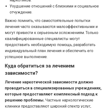
наркотиков.
Ухудшение отношений с близкими и социальное
отчуждение.
Важно помнить, что самостоятельные попытки
лечения часто оказываются малоэффективными и
могут привести к серьезным осложнениям. Только
квалифицированные специалисты могут
предоставить необходимую помощь, разработать
индивидуальный план лечения и обеспечить его
успешное выполнение.
Куда обратиться за лечением
зависимости?
Лечение наркотической зависимости должно
проводиться в специализированных учреждениях,
которые предоставляют комплексный подход к
решению проблемы.
Частные наркологические
клиники предоставляют широкий спектр услуг,