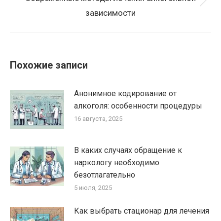
Следующая
зависимости
запись:
Похожие записи
Анонимное кодирование от
алкоголя: особенности процедуры
16 августа, 2025
В каких случаях обращение к
наркологу необходимо
безотлагательно
5 июля, 2025
Как выбрать стационар для лечения