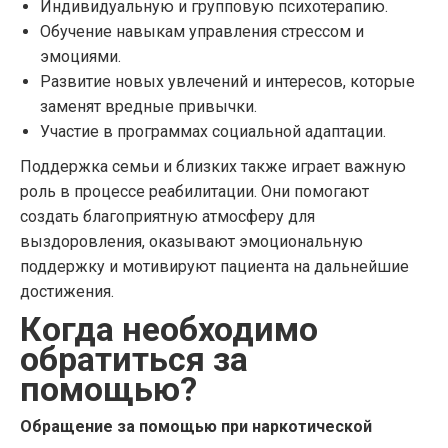
Индивидуальную и групповую психотерапию.
Обучение навыкам управления стрессом и
эмоциями.
Развитие новых увлечений и интересов, которые
заменят вредные привычки.
Участие в программах социальной адаптации.
Поддержка семьи и близких также играет важную
роль в процессе реабилитации. Они помогают
создать благоприятную атмосферу для
выздоровления, оказывают эмоциональную
поддержку и мотивируют пациента на дальнейшие
достижения.
Когда необходимо
обратиться за
помощью?
Обращение за помощью при наркотической