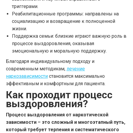
триггерами.
Реабилитационные программы: направлены на
социализацию и возвращение к полноценной
жизни.
Поддержка семьи: близкие играют важную роль в
процессе выздоровления, оказывая
эмоциональную и моральную поддержку.
Благодаря индивидуальному подходу и
современным методикам,
лечение
наркозависимости
становится максимально
эффективным и комфортным для пациента.
Как проходит процесс
выздоровления?
Процесс выздоровления от наркотической
зависимости – это сложный и многоэтапный путь,
который требует терпения и систематического