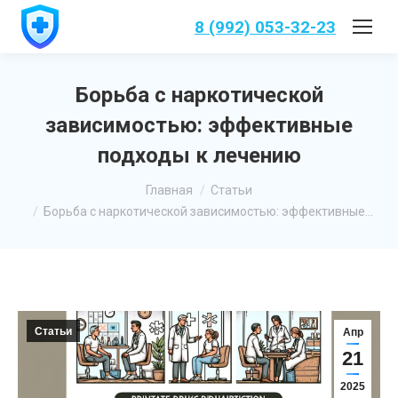
8 (992) 053-32-23
Борьба с наркотической
зависимостью: эффективные
подходы к лечению
Вы здесь:
Главная
Статьи
Борьба с наркотической зависимостью: эффективные…
Статьи
Апр
21
2025