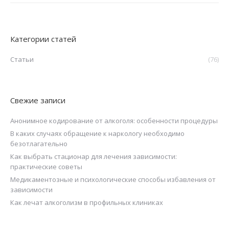
Категории статей
Статьи
(76)
Свежие записи
Анонимное кодирование от алкоголя: особенности процедуры
В каких случаях обращение к наркологу необходимо
безотлагательно
Как выбрать стационар для лечения зависимости:
практические советы
Медикаментозные и психологические способы избавления от
зависимости
Как лечат алкоголизм в профильных клиниках