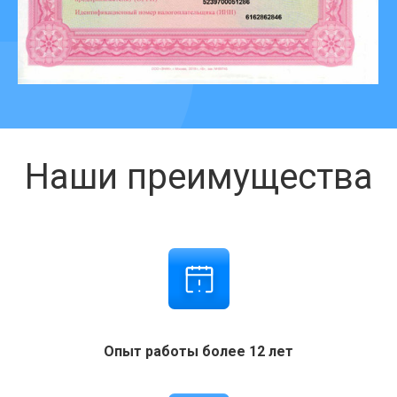
Наши преимущества
Опыт работы более 12 лет