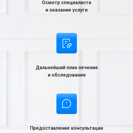
Осмотр специалиста
и оказание услуги
Дальнейший план лечения
и обследования
Предоставление консультации