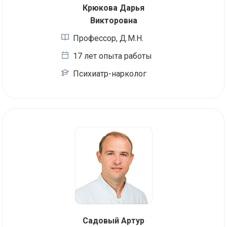
Крюкова Дарья
Викторовна
Профессор, Д.М.Н.
17 лет опыта работы
Психиатр-нарколог
Садовый Артур