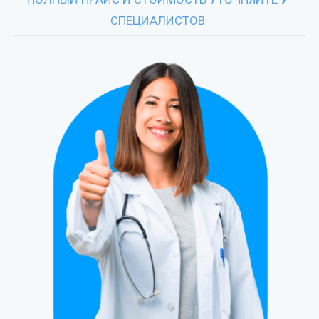
СПЕЦИАЛИСТОВ