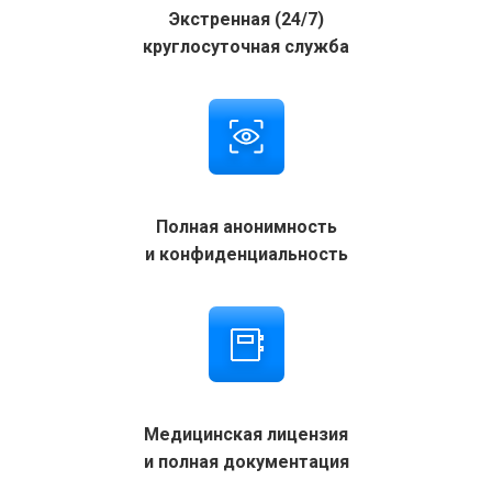
Экстренная (24/7)
круглосуточная служба
Полная анонимность
и конфиденциальность
Медицинская лицензия
и полная документация