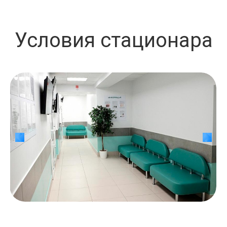
Условия стационара