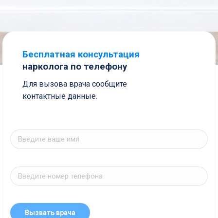
Бесплатная консультация
нарколога по телефону
Для вызова врача сообщите
контактные данные.