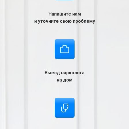
Напишите нам
и уточните свою проблему
Выезд нарколога
на дом