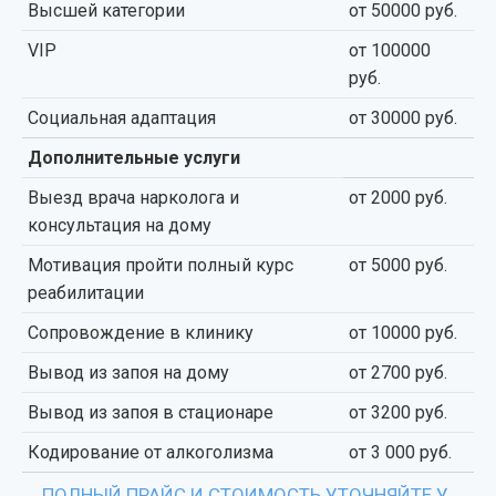
Высшей категории
от 50000 руб.
VIP
от 100000
руб.
Социальная адаптация
от 30000 руб.
Дополнительные услуги
Выезд врача нарколога и
от 2000 руб.
консультация на дому
Мотивация пройти полный курс
от 5000 руб.
реабилитации
Сопровождение в клинику
от 10000 руб.
Вывод из запоя на дому
от 2700 руб.
Вывод из запоя в стационаре
от 3200 руб.
Кодирование от алкоголизма
от 3 000 руб.
ПОЛНЫЙ ПРАЙС И СТОИМОСТЬ УТОЧНЯЙТЕ У