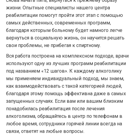
снова начать пить, вернуться к прежнему образу
жизни. Опытные специалисты нашего центра
реабилитации помогут пройти этот этап с помощью
самых действенных, современных программ,
благодаря которым больному будет намного легче
вернуться в социальную жизнь, он научится решать
свои проблемы, не прибегая к спиртному.
Вся работа построена на комплексном подходе, врачи
используют одну из лучших программ реабилитации
под названием «12 шагов». К каждому алкоголику
мы применяем индивидуальный подход, мы знаем,
как взаимодействовать с такой категорией людей,
благодаря этому помощь эффективна даже в самых
запущенных случаях. Если вам или вашим близким
понадобилась реабилитация после лечения
алкоголизма, обращайтесь в центр по телефонам в
любое время, сотрудники горячей линии всегда на
связи, ответят на любые вопросы.