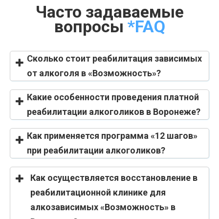
Часто задаваемые
вопросы
*FAQ
Сколько стоит реабилитация зависимых
от алкоголя в «Возможность»?
Какие особенности проведения платной
реабилитации алкоголиков в Воронеже?
Как применяется программа «12 шагов»
при реабилитации алкоголиков?
Как осуществляется восстановление в
реабилитационной клинике для
алкозависимых «Возможность» в