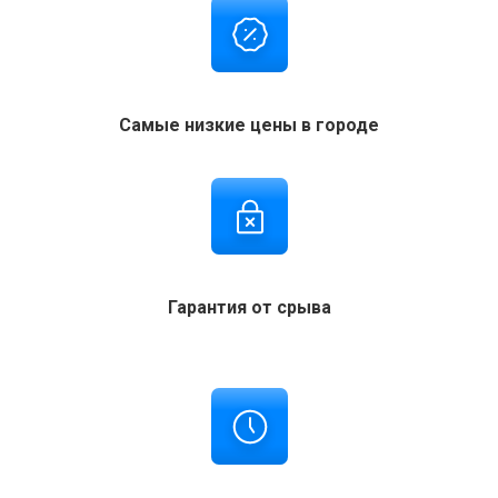
Самые низкие цены в городе
Гарантия от срыва