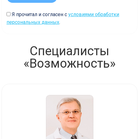
Я прочитал и согласен с
условиями обработки
персональных данных
.
Специалисты
«Возможность»