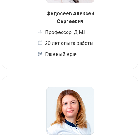
Федосеев Алексей
Сергеевич
Профессор, Д.М.Н.
20 лет опыта работы
Главный врач