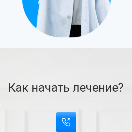
Как начать лечение?