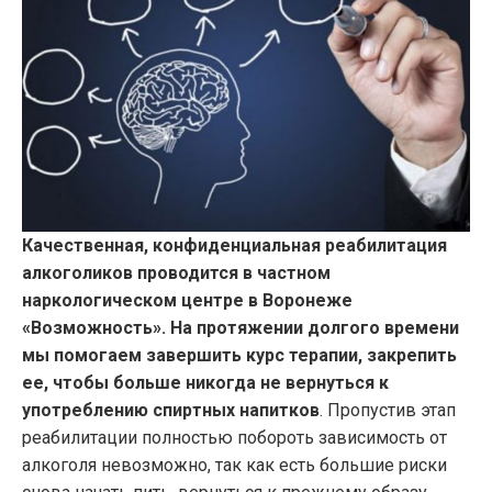
Качественная, конфиденциальная реабилитация
алкоголиков проводится в частном
наркологическом центре в Воронеже
«Возможность».
На протяжении долгого времени
мы помогаем завершить курс терапии, закрепить
ее, чтобы больше никогда не вернуться к
употреблению спиртных напитков
. Пропустив этап
реабилитации полностью побороть зависимость от
алкоголя невозможно, так как есть большие риски