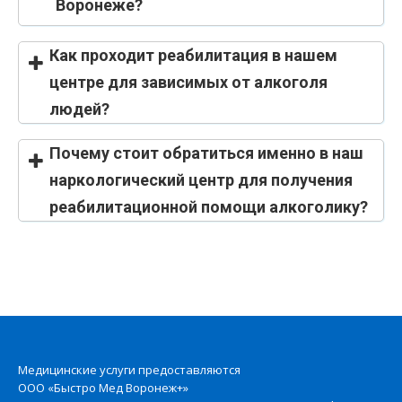
Воронеже?
Как проходит реабилитация в нашем
центре для зависимых от алкоголя
людей?
Почему стоит обратиться именно в наш
наркологический центр для получения
реабилитационной помощи алкоголику?
Медицинские услуги предоставляются
ООО «Быстро Мед Воронеж+»