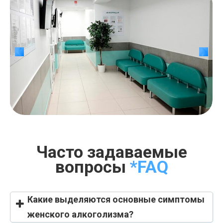
Часто задаваемые
вопросы
*FAQ
Какие выделяются основные симптомы
женского алкоголизма?