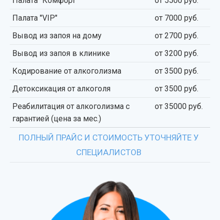
Палата "Комфорт"
от 5500 руб.
Палата "VIP"
от 7000 руб.
Вывод из запоя на дому
от 2700 руб.
Вывод из запоя в клинике
от 3200 руб.
Кодирование от алкоголизма
от 3500 руб.
Детоксикация от алкоголя
от 3500 руб.
Реабилитация от алкоголизма с
от 35000 руб.
гарантией (цена за мес.)
ПОЛНЫЙ ПРАЙС И СТОИМОСТЬ УТОЧНЯЙТЕ У
СПЕЦИАЛИСТОВ