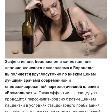
Эффективное, безопасное и качественное
лечение женского алкоголизма в Воронеже
выполняется круглосуточно по низким ценам
лучшими врачами современной и
специализированной наркологической клиники
«Возможность».
Такая эффективная процедура
проводится персонализировано с размещением
пациентки в условиях стационарного пребывания
под круглосуточным присмотром опытных врачей.