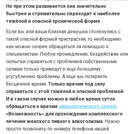
Но при этом развивается она значительно
быстрее и стремительно переходит к наиболее
тяжёлой и опасной хронической форме.
Если вы или ваша близкая девушка столкнулись с
такой опасной формой пристрастия, то необходимо
как можно скорее обращаться за помощью к
специалистам. Любое промедление, бездействие или
попытки справиться с проблемой собственными
силами только приведут к ещё большему
усугублению проблемы. А ещё вы потеряете
бесценное время
. Только врачам под силу
справиться с этой тяжёлой и опасной проблемой.
И в таком случае можно в любое время суток
обращаться к врачам
наркологического центра
«Возможность» для прохождения комплексного
лечения женского пивного алкоголизма
. Нужно
просто позвонить по номеру телефона нашей