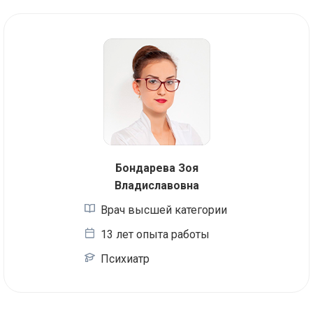
Бондарева Зоя
Владиславовна
Врач высшей категории
13 лет опыта работы
Психиатр