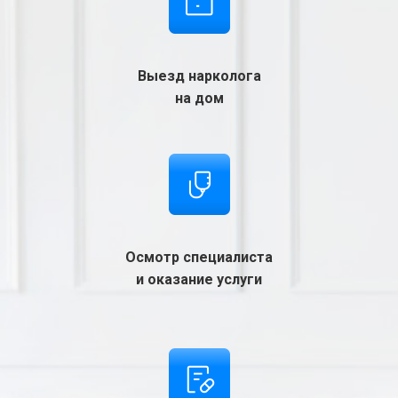
Выезд нарколога
на дом
Осмотр специалиста
и оказание услуги