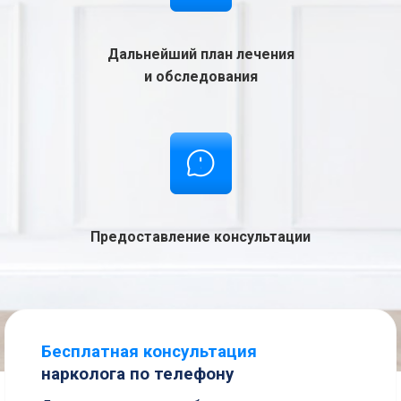
Дальнейший план лечения
и обследования
Предоставление консультации
Бесплатная консультация
нарколога по телефону