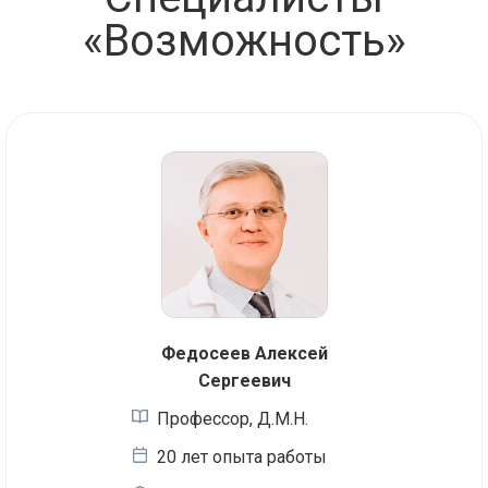
«Возможность»
Федосеев Алексей
Сергеевич
Профессор, Д.М.Н.
20 лет опыта работы