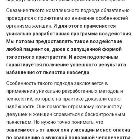
Оказание такого комплексного подхода обязательно
проводится с принятием во внимание особенностей
организма женщин.
И для этого применяется
уникально разработанная программа воздействия.
Мы готовы предоставлять такое воздействие
любой пациентке, даже с запущенной формой
тягостного пристрастия. И всем подопечным
гарантируется получение успешного результата
избавления от пьянства навсегда.
Особенность такого подхода заключается в
применении уникально разработанных методов и
технологий, которые на практике доказали свою
надёжность. Они помогли огромному количеству
девушек и женщин справиться с бесконтрольным
пьянством. Но нужно точно понимать, что
зависимость от алкоголя у женщин менее опасна
по сравнению с мужской половиной человечества.