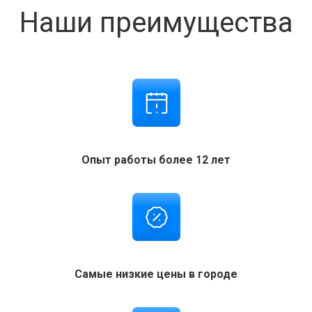
Наши преимущества
Опыт работы более 12 лет
Самые низкие цены в городе