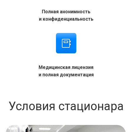
Полная анонимность
и конфиденциальность
Медицинская лицензия
и полная документация
Условия стационара