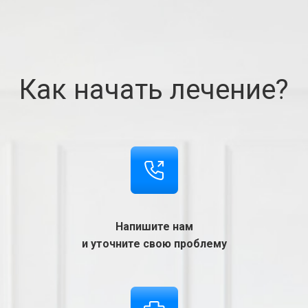
Как начать лечение?
Напишите нам
и уточните свою проблему