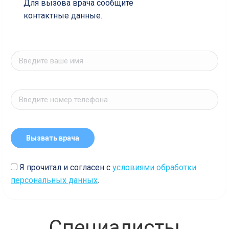
Для вызова врача сообщите
контактные данные.
Я прочитал и согласен с
условиями обработки
персональных данных
.
Специалисты