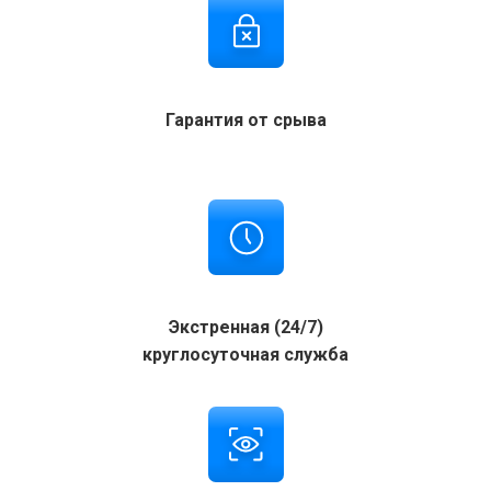
Гарантия от срыва
Экстренная (24/7)
круглосуточная служба