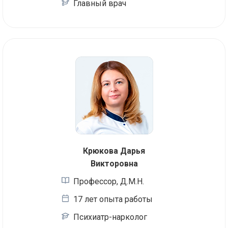
Главный врач
Крюкова Дарья
Викторовна
Профессор, Д.М.Н.
17 лет опыта работы
Психиатр-нарколог