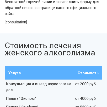
бесплатной горячей линии или заполнить форму для
обратной связи на странице нашего официального
сайта.
[consultation]
Стоимость лечения
женского алкоголизма
Услуга
Стоимость
Консультация и выезд нарколога на
от 2000 руб.
дом
Палата "Эконом"
от 4000 руб.