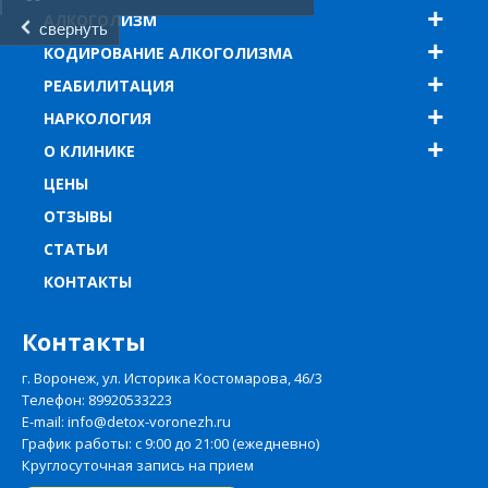
АЛКОГОЛИЗМ
свернуть
КОДИРОВАНИЕ АЛКОГОЛИЗМА
РЕАБИЛИТАЦИЯ
НАРКОЛОГИЯ
О КЛИНИКЕ
ЦЕНЫ
ОТЗЫВЫ
СТАТЬИ
КОНТАКТЫ
Контакты
г. Воронеж, ул. Историка Костомарова, 46/3
Телефон:
89920533223
E-mail: info@detox-voronezh.ru
График работы: с 9:00 до 21:00 (ежедневно)
Круглосуточная запись на прием