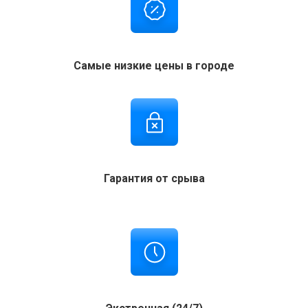
Самые низкие цены в городе
Гарантия от срыва