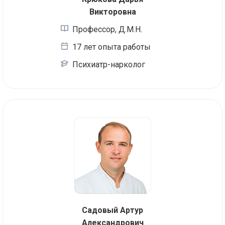
Викторовна
Профессор, Д.М.Н.
17 лет опыта работы
Психиатр-нарколог
Садовый Артур
Александрович