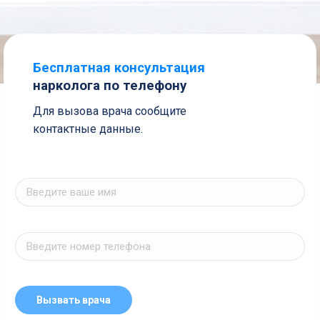
Бесплатная консультация
нарколога по телефону
Для вызова врача сообщите
контактные данные.