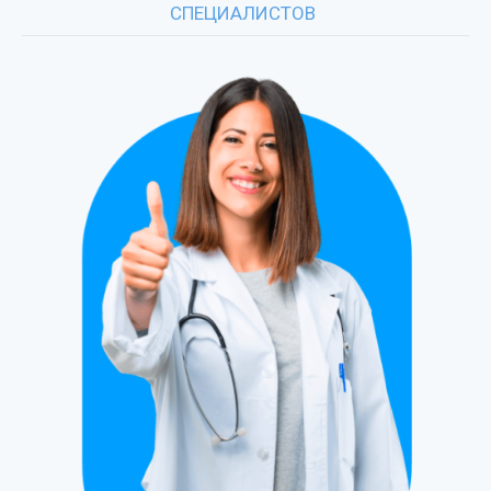
СПЕЦИАЛИСТОВ