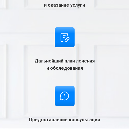
и оказание услуги
Дальнейший план лечения
и обследования
Предоставление консультации