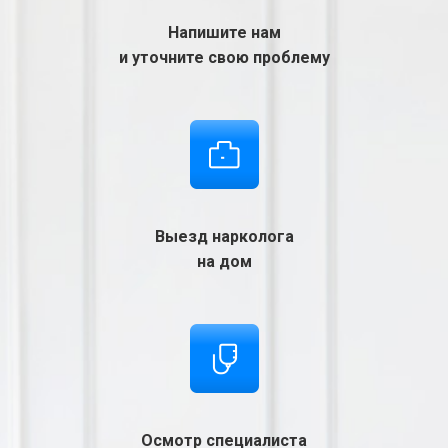
Напишите нам
и уточните свою проблему
Выезд нарколога
на дом
Осмотр специалиста