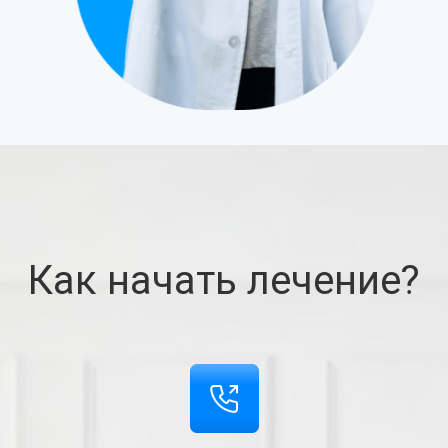
Как начать лечение?