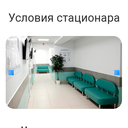
Условия стационара