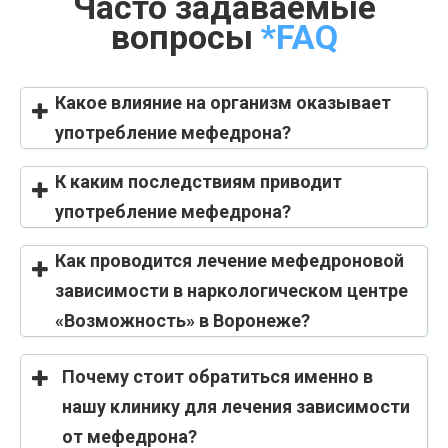
Часто задаваемые
вопросы
*FAQ
Какое влияние на организм оказывает
употребление мефедрона?
К каким последствиям приводит
употребление мефедрона?
Как проводится лечение мефедроновой
зависимости в наркологическом центре
«Возможность» в Воронеже?
Почему стоит обратиться именно в
нашу клинику для лечения зависимости
от мефедрона?