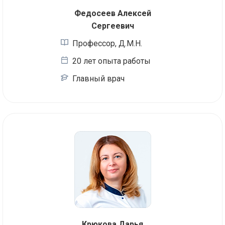
Федосеев Алексей
Сергеевич
Профессор, Д.М.Н.
20 лет опыта работы
Главный врач
Крюкова Дарья