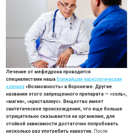
Лечение от мефедрона проводится
специалистами наша
ближайшая наркологическая
клиника
«Возможность» в Воронеже. Другие
названия этого запрещенного препарата — «соль»,
«магия», «кристаллиус». Вещество имеет
синтетическое происхождение, что еще больше
отрицательно сказывается на организме, для
стойкой зависимости достаточно попробовать
несколько раз употребить наркотик.
После