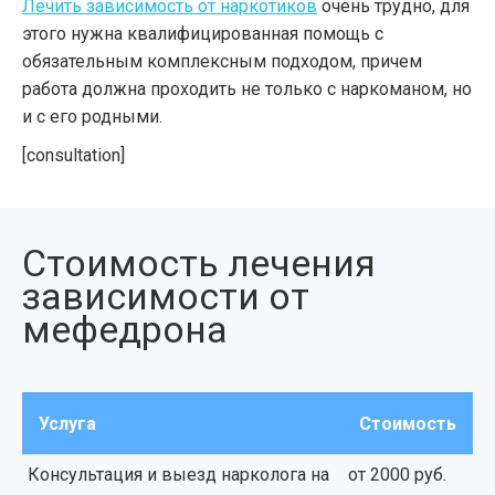
Лечить зависимость от наркотиков
очень трудно, для
этого нужна квалифицированная помощь с
обязательным комплексным подходом, причем
работа должна проходить не только с наркоманом, но
и с его родными.
[consultation]
Стоимость лечения
зависимости от
мефедрона
Услуга
Стоимость
Консультация и выезд нарколога на
от 2000 руб.