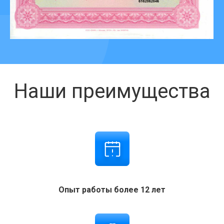
Наши преимущества
Опыт работы более 12 лет