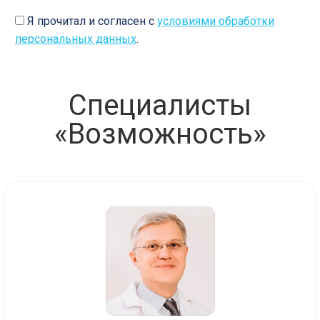
Я прочитал и согласен с
условиями обработки
персональных данных
.
Специалисты
«Возможность»