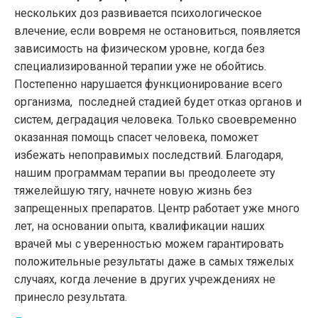
нескольких доз развивается психологическое
влечение, если вовремя не остановиться, появляется
зависимость на физическом уровне, когда без
специализированной терапии уже не обойтись.
Постепенно нарушается функционирование всего
организма, последней стадией будет отказ органов и
систем, деградация человека. Только своевременно
оказанная помощь спасет человека, поможет
избежать непоправимых последствий. Благодаря,
нашим программам терапии вы преодолеете эту
тяжелейшую тягу, начнете новую жизнь без
запрещенных препаратов. Центр работает уже много
лет, на основании опыта, квалификации наших
врачей мы с уверенностью можем гарантировать
положительные результаты даже в самых тяжелых
случаях, когда лечение в других учреждениях не
принесло результата.