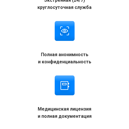
Экстренная (24/7)
круглосуточная служба
Полная анонимность
и конфиденциальность
Медицинская лицензия
и полная документация