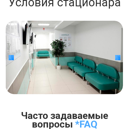
Условия стационара
Часто задаваемые
вопросы
*FAQ