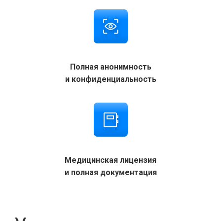
Полная анонимность
и конфиденциальность
Медицинская лицензия
и полная документация