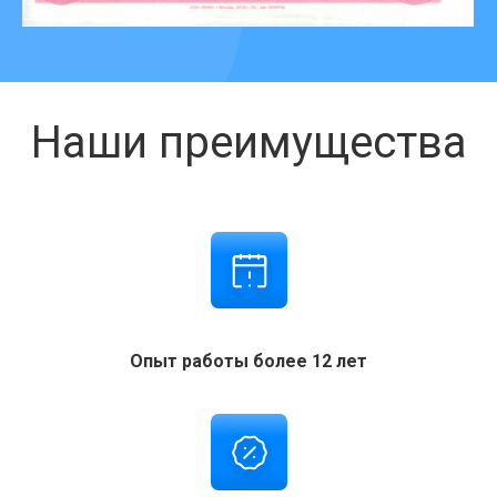
Наши преимущества
Опыт работы более 12 лет