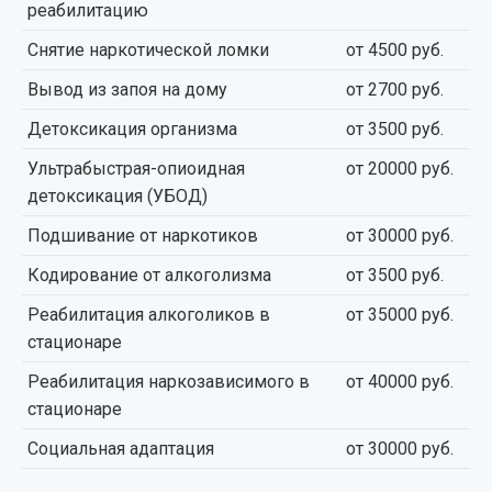
реабилитацию
Снятие наркотической ломки
от 4500 руб.
Вывод из запоя на дому
от 2700 руб.
Детоксикация организма
от 3500 руб.
Ультрабыстрая-опиоидная
от 20000 руб.
детоксикация (УБОД)
Подшивание от наркотиков
от 30000 руб.
Кодирование от алкоголизма
от 3500 руб.
Реабилитация алкоголиков в
от 35000 руб.
стационаре
Реабилитация наркозависимого в
от 40000 руб.
стационаре
Социальная адаптация
от 30000 руб.