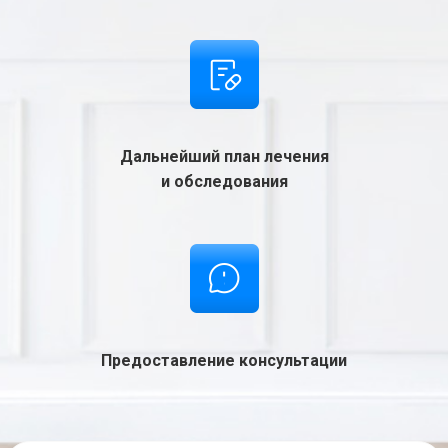
Дальнейший план лечения
и обследования
Предоставление консультации