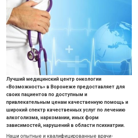
Лучший медицинский центр онкологии
«Возможность» в Воронеже предоставляет для
своих пациентов по доступным и
привлекательным ценам качественную помощь и
широкий спектр качественных услуг по лечению
алкоголизма, наркомании, иных форм
зависимостей, нарушений в области психиатрии.
Наши опытные и квалифицированные врачи-