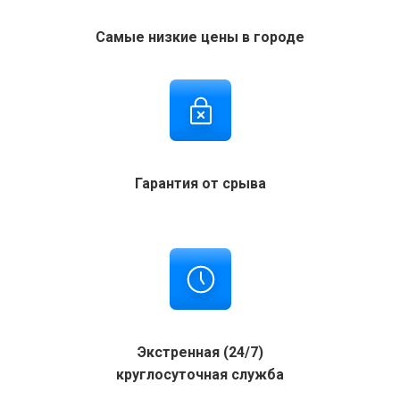
Самые низкие цены в городе
Гарантия от срыва
Экстренная (24/7)
круглосуточная служба