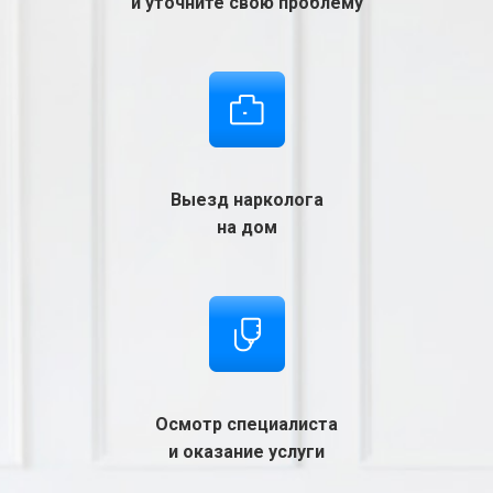
и уточните свою проблему
Выезд нарколога
на дом
Осмотр специалиста
и оказание услуги