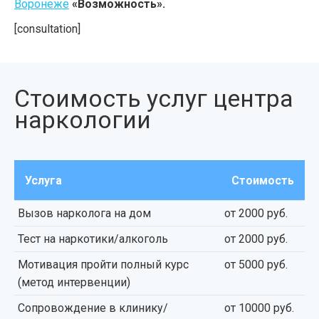
Воронеже
«Возможность».
[consultation]
Стоимость услуг центра
наркологии
Услуга
Стоимость
Вызов нарколога на дом
от 2000 руб.
Тест на наркотики/алкоголь
от 2000 руб.
Мотивация пройти полный курс
от 5000 руб.
(метод интервенции)
Сопровождение в клинику/
от 10000 руб.