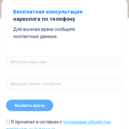
Бесплатная консультация
нарколога по телефону
Для вызова врача сообщите
контактные данные.
Я прочитал и согласен с
условиями обработки