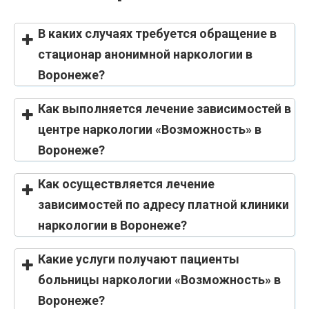
В каких случаях требуется обращение в
стационар анонимной наркологии в
Воронеже?
Как выполняется лечение зависимостей в
центре наркологии «Возможность» в
Воронеже?
Как осуществляется лечение
зависимостей по адресу платной клиники
наркологии в Воронеже?
Какие услуги получают пациенты
больницы наркологии «Возможность» в
Воронеже?