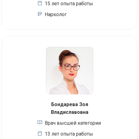
15 лет опыта работы
Нарколог
Бондарева Зоя
Владиславовна
Врач высшей категории
13 лет опыта работы