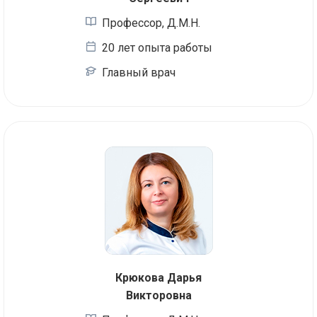
Профессор, Д.М.Н.
20 лет опыта работы
Главный врач
Крюкова Дарья
Викторовна