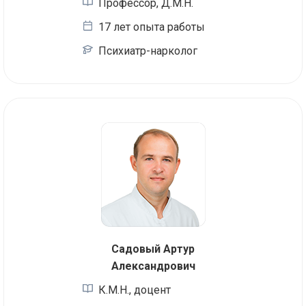
Профессор, Д.М.Н.
17 лет опыта работы
Психиатр-нарколог
Садовый Артур
Александрович
К.М.Н., доцент