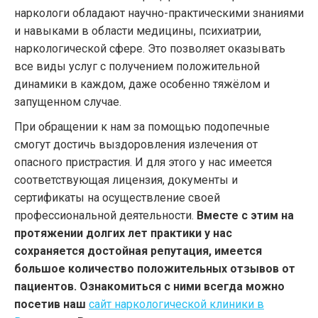
наркологи обладают научно-практическими знаниями
и навыками в области медицины, психиатрии,
наркологической сфере. Это позволяет оказывать
все виды услуг с получением положительной
динамики в каждом, даже особенно тяжёлом и
запущенном случае.
При обращении к нам за помощью подопечные
смогут достичь выздоровления излечения от
опасного пристрастия. И для этого у нас имеется
соответствующая лицензия, документы и
сертификаты на осуществление своей
профессиональной деятельности.
Вместе с этим на
протяжении долгих лет практики у нас
сохраняется достойная репутация, имеется
большое количество положительных отзывов от
пациентов. Ознакомиться с ними всегда можно
посетив наш
сайт наркологической клиники в