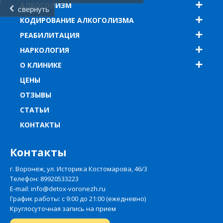
АЛКОГОЛИЗМ
свернуть
КОДИРОВАНИЕ АЛКОГОЛИЗМА
РЕАБИЛИТАЦИЯ
НАРКОЛОГИЯ
О КЛИНИКЕ
ЦЕНЫ
ОТЗЫВЫ
СТАТЬИ
КОНТАКТЫ
Контакты
г. Воронеж, ул. Историка Костомарова, 46/3
Телефон:
89920533223
E-mail: info@detox-voronezh.ru
График работы: с 9:00 до 21:00 (ежедневно)
Круглосуточная запись на прием