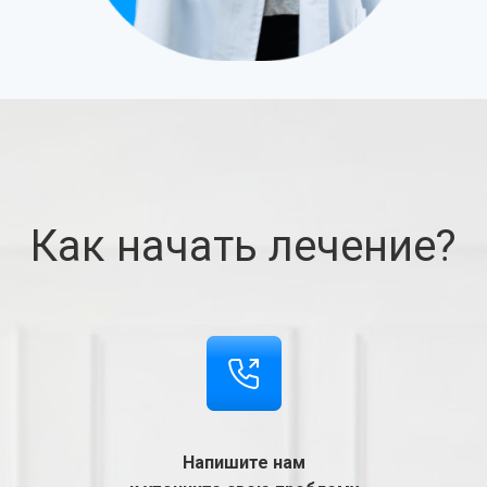
Как начать лечение?
Напишите нам