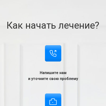
Как начать лечение?
Напишите нам
и уточните свою проблему