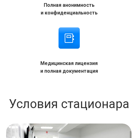
Полная анонимность
и конфиденциальность
Медицинская лицензия
и полная документация
Условия стационара