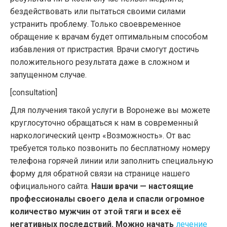
бездействовать или пытаться своими силами
устранить проблему. Только своевременное
обращение к врачам будет оптимальным способом
избавления от пристрастия. Врачи смогут достичь
положительного результата даже в сложном и
запущенном случае.
[consultation]
Для получения такой услуги в Воронеже вы можете
круглосуточно обращаться к нам в современный
наркологический центр «Возможность». От вас
требуется только позвонить по бесплатному номеру
телефона горячей линии или заполнить специальную
форму для обратной связи на странице нашего
официального сайта.
Наши врачи — настоящие
профессионалы своего дела и спасли огромное
количество мужчин от этой тяги и всех её
негативных последствий. Можно начать
лечение