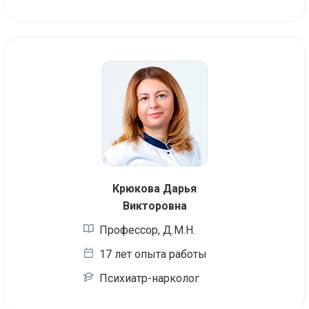
Крюкова Дарья
Викторовна
Профессор, Д.М.Н.
17 лет опыта работы
Психиатр-нарколог