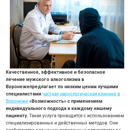
Качественное, эффективное и безопасное
лечение мужского алкоголизма в
Воронежепредлагает по низким ценам лучшими
специалистами
частная наркологическая клиника в
Воронеже
«Возможность» с применением
индивидуального подхода к каждому нашему
пациенту.
Такая услуга проводится с использованием
специализированных и действенных методов. Они