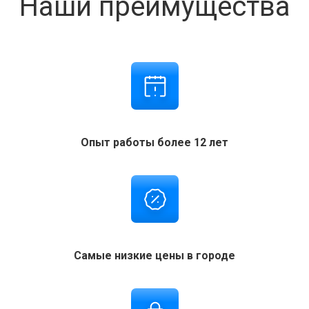
Наши преимущества
Опыт работы более 12 лет
Самые низкие цены в городе