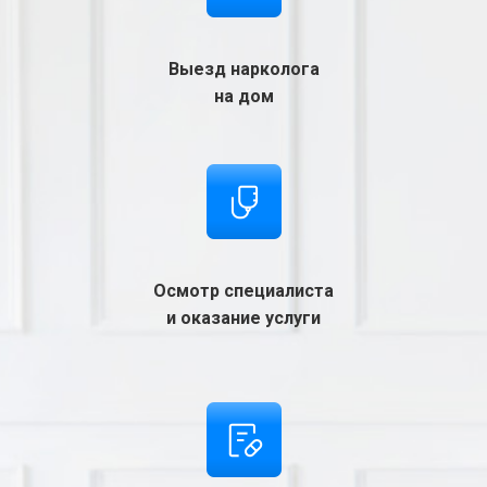
Выезд нарколога
на дом
Осмотр специалиста
и оказание услуги