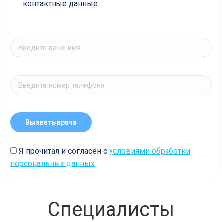
контактные данные.
Я прочитал и согласен с
условиями обработки
персональных данных
.
Специалисты