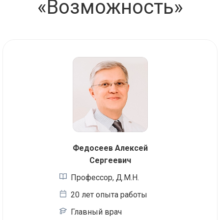
«Возможность»
Федосеев Алексей
Сергеевич
Профессор, Д.М.Н.
20 лет опыта работы
Главный врач