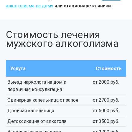
алкоголизма на дому
или стационаре клиники.
Стоимость лечения
мужского алкоголизма
Услуга
Стоимость
Выезд нарколога на дом и
от 2000 руб.
первичная консультация
Одинарная капельница от запоя
от 2700 руб.
Двойная капельница
от 5000 руб.
Детоксикация от алкоголя
от 3500 руб.
Вывод из запоя на дому
от 2700 руб.