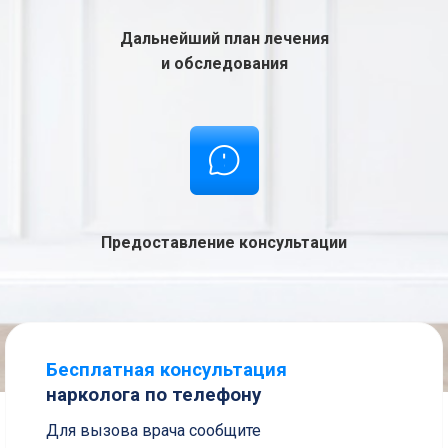
Дальнейший план лечения
и обследования
Предоставление консультации
Бесплатная консультация
нарколога по телефону
Для вызова врача сообщите