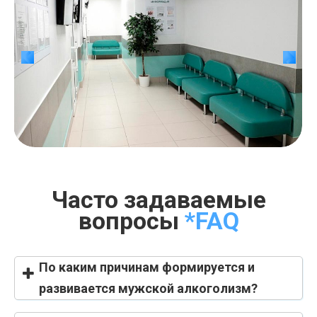
Часто задаваемые
вопросы
*FAQ
По каким причинам формируется и
развивается мужской алкоголизм?