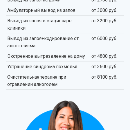
Амбулаторный вывод из запоя
от 3000 руб.
Вывод из запоя в стационаре
от 3200 руб.
клиники
Вывод из запоя+кодирование от
от 6000 руб.
алкоголизма
Экстренное вытрезвление на дому
от 4800 руб.
Устранение синдрома похмелья
от 3600 руб.
Очистительная терапия при
от 8100 руб.
отравлении алкоголем