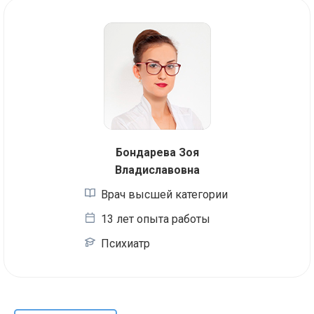
Бондарева Зоя
Владиславовна
Врач высшей категории
13 лет опыта работы
Психиатр