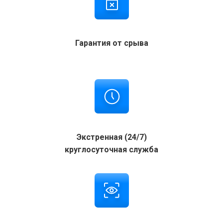
Гарантия от срыва
Экстренная (24/7)
круглосуточная служба