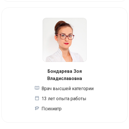
Бондарева Зоя
Владиславовна
Врач высшей категории
13 лет опыта работы
Психиатр