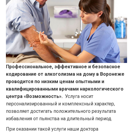
Профессиональное, эффективное и безопасное
кодирование от алкоголизма на дому в Воронеже
проводится по низким ценам опытными и
квалифицированными врачами наркологического
центра «Возможность».
Услуга носит
персонализированный и комплексный характер,
позволяет достигать положительного результата
избавления от пьянства на длительный период.
При оказании такой услуги наши доктора