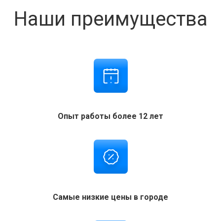
Наши преимущества
Опыт работы более 12 лет
Самые низкие цены в городе