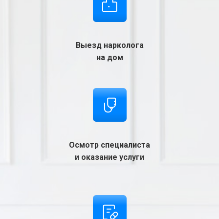
Выезд нарколога
на дом
Осмотр специалиста
и оказание услуги