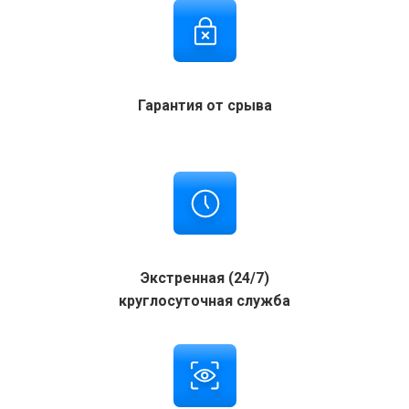
Гарантия от срыва
Экстренная (24/7)
круглосуточная служба