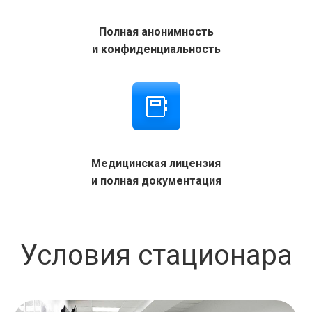
Полная анонимность
и конфиденциальность
Медицинская лицензия
и полная документация
Условия стационара