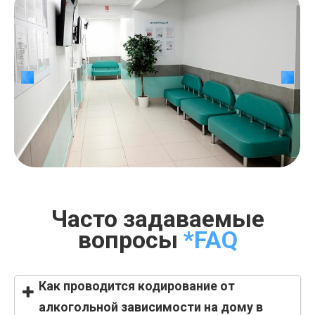
Часто задаваемые
вопросы
*FAQ
Как проводится кодирование от
алкогольной зависимости на дому в