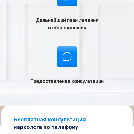
Дальнейший план лечения
и обследования
Предоставление консультации
Бесплатная консультация
нарколога по телефону