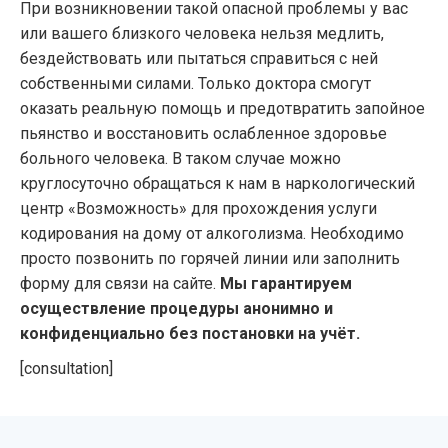
При возникновении такой опасной проблемы у вас
или вашего близкого человека нельзя медлить,
бездействовать или пытаться справиться с ней
собственными силами. Только доктора смогут
оказать реальную помощь и предотвратить запойное
пьянство и восстановить ослабленное здоровье
больного человека. В таком случае можно
круглосуточно обращаться к нам в наркологический
центр «Возможность» для прохождения услуги
кодирования на дому от алкоголизма. Необходимо
просто позвонить по горячей линии или заполнить
форму для связи на сайте.
Мы гарантируем
осуществление процедуры анонимно и
конфиденциально без постановки на учёт.
[consultation]