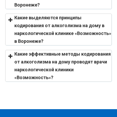
Воронеже?
Какие выделяются принципы
кодирования от алкоголизма на дому в
наркологической клинике «Возможность»
в Воронеже?
Какие эффективные методы кодирования
от алкоголизма на дому проводят врачи
наркологической клиники
«Возможность»?