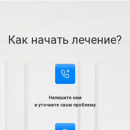
Как начать лечение?
Напишите нам
и уточните свою проблему