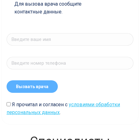
Для вызова врача сообщите
контактные данные.
Я прочитал и согласен с
условиями обработки
персональных данных
.