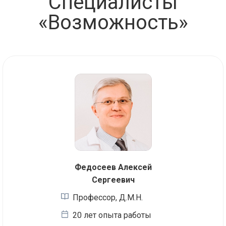
Специалисты
«Возможность»
Федосеев Алексей
Сергеевич
Профессор, Д.М.Н.
20 лет опыта работы