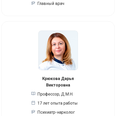
Главный врач
Крюкова Дарья
Викторовна
Профессор, Д.М.Н.
17 лет опыта работы
Психиатр-нарколог