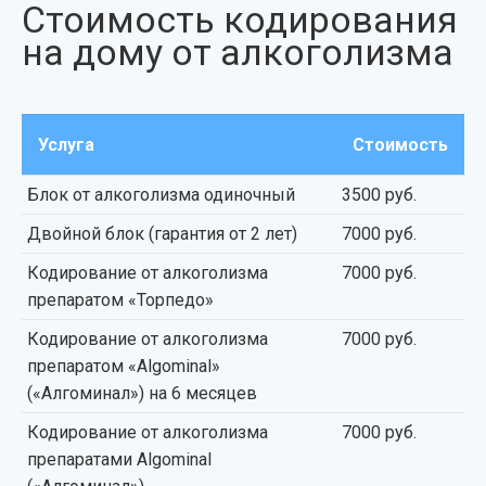
Стоимость кодирования
на дому от алкоголизма
Услуга
Стоимость
Блок от алкоголизма одиночный
3500 руб.
Двойной блок (гарантия от 2 лет)
7000 руб.
Кодирование от алкоголизма
7000 руб.
препаратом «Торпедо»
Кодирование от алкоголизма
7000 руб.
препаратом «Algominal»
(«Алгоминал») на 6 месяцев
Кодирование от алкоголизма
7000 руб.
препаратами Algominal