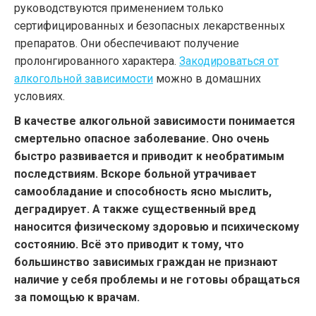
руководствуются применением только
сертифицированных и безопасных лекарственных
препаратов. Они обеспечивают получение
пролонгированного характера.
Закодироваться от
алкогольной зависимости
можно в домашних
условиях.
В качестве алкогольной зависимости понимается
смертельно опасное заболевание. Оно очень
быстро развивается и приводит к необратимым
последствиям. Вскоре больной утрачивает
самообладание и способность ясно мыслить,
деградирует. А также существенный вред
наносится физическому здоровью и психическому
состоянию. Всё это приводит к тому, что
большинство зависимых граждан не признают
наличие у себя проблемы и не готовы обращаться
за помощью к врачам.