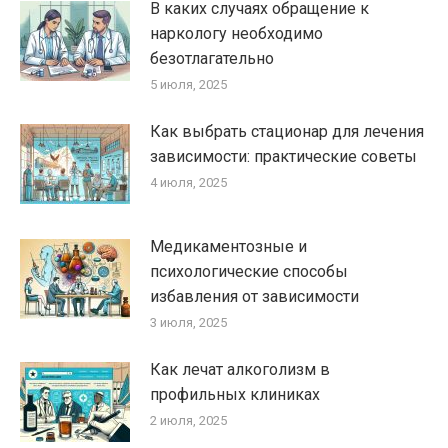
В каких случаях обращение к
наркологу необходимо
безотлагательно
5 июля, 2025
Как выбрать стационар для лечения
зависимости: практические советы
4 июля, 2025
Медикаментозные и
психологические способы
избавления от зависимости
3 июля, 2025
Как лечат алкоголизм в
профильных клиниках
2 июля, 2025