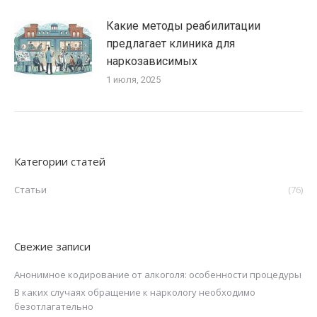
Какие методы реабилитации
предлагает клиника для
наркозависимых
1 июля, 2025
Категории статей
Статьи
(76)
Свежие записи
Анонимное кодирование от алкоголя: особенности процедуры
В каких случаях обращение к наркологу необходимо
безотлагательно