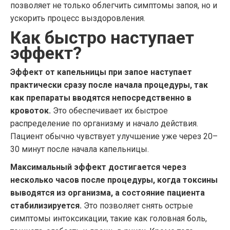
позволяет не только облегчить симптомы запоя, но и
ускорить процесс выздоровления.
Как быстро наступает
эффект?
Эффект от капельницы при запое наступает
практически сразу после начала процедуры, так
как препараты вводятся непосредственно в
кровоток.
Это обеспечивает их быстрое
распределение по организму и начало действия.
Пациент обычно чувствует улучшение уже через 20–
30 минут после начала капельницы.
Максимальный эффект достигается через
несколько часов после процедуры, когда токсины
выводятся из организма, а состояние пациента
стабилизируется.
Это позволяет снять острые
симптомы интоксикации, такие как головная боль,