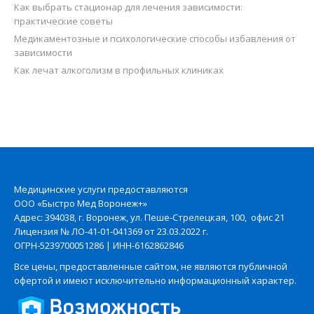
Как выбрать стационар для лечения зависимости:
практические советы
Медикаментозные и психологические способы избавления от
зависимости
Как лечат алкоголизм в профильных клиниках
Медицинские услуги предоставляются
ООО «Быстро Мед Воронеж+»
Адрес: 394038, г. Воронеж, ул. Пеше-Стрелецкая, 100, офис 21
Лицензия № ЛО-41-01-041369 от 23.03.2022 г.
ОГРН-5239700051286 | ИНН-6162862846
Все цены, предоставленные сайтом, не являются публичной
офертой и имеют исключительно информационный характер.