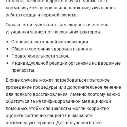
тошнота, слабость и дрожь в руках. Кроме того,
нормализуется артериальное давление, улучшается
работа сердца и нервной системы.
Однако стоит учитывать, что скорость и степень
улучшения зависят от нескольких факторов:
Степени алкогольной интоксикации.
Общего состояния здоровья пациента.
Продолжительности запоя.
Индивидуальной реакции организма на вводимые
препараты.
В ряде случаев может потребоваться повторное
проведение процедуры или дополнительное лечение
для полного восстановления. Именно поэтому важно
обратиться за квалифицированной медицинской
помощью, чтобы специалисты могли корректно
оценить состояние пациента и назначить
оптимальную терапию. Для получения более