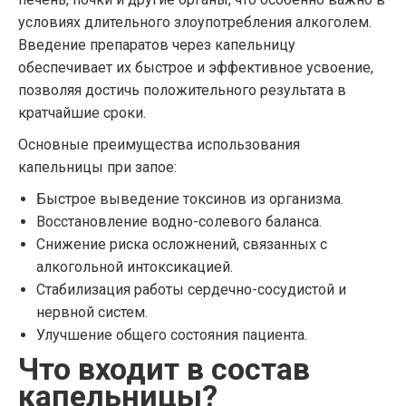
условиях длительного злоупотребления алкоголем.
Введение препаратов через капельницу
обеспечивает их быстрое и эффективное усвоение,
позволяя достичь положительного результата в
кратчайшие сроки.
Основные преимущества использования
капельницы при запое:
Быстрое выведение токсинов из организма.
Восстановление водно-солевого баланса.
Снижение риска осложнений, связанных с
алкогольной интоксикацией.
Стабилизация работы сердечно-сосудистой и
нервной систем.
Улучшение общего состояния пациента.
Что входит в состав
капельницы?