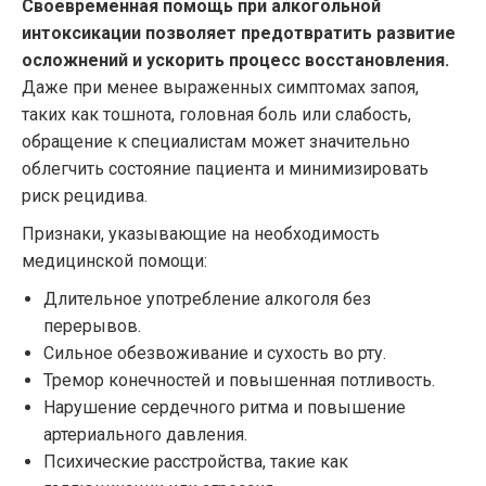
Своевременная помощь при алкогольной
интоксикации позволяет предотвратить развитие
осложнений и ускорить процесс восстановления.
Даже при менее выраженных симптомах запоя,
таких как тошнота, головная боль или слабость,
обращение к специалистам может значительно
облегчить состояние пациента и минимизировать
риск рецидива.
Признаки, указывающие на необходимость
медицинской помощи:
Длительное употребление алкоголя без
перерывов.
Сильное обезвоживание и сухость во рту.
Тремор конечностей и повышенная потливость.
Нарушение сердечного ритма и повышение
артериального давления.
Психические расстройства, такие как