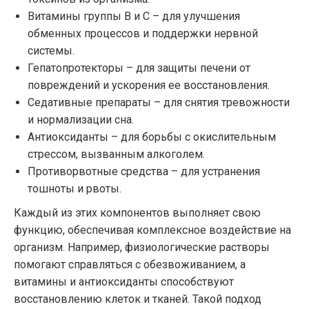
Витамины группы B и C – для улучшения
обменных процессов и поддержки нервной
системы.
Гепатопротекторы – для защиты печени от
повреждений и ускорения ее восстановления.
Седативные препараты – для снятия тревожности
и нормализации сна.
Антиоксиданты – для борьбы с окислительным
стрессом, вызванным алкоголем.
Противорвотные средства – для устранения
тошноты и рвоты.
Каждый из этих компонентов выполняет свою
функцию, обеспечивая комплексное воздействие на
организм. Например, физиологические растворы
помогают справляться с обезвоживанием, а
витамины и антиоксиданты способствуют
восстановлению клеток и тканей. Такой подход