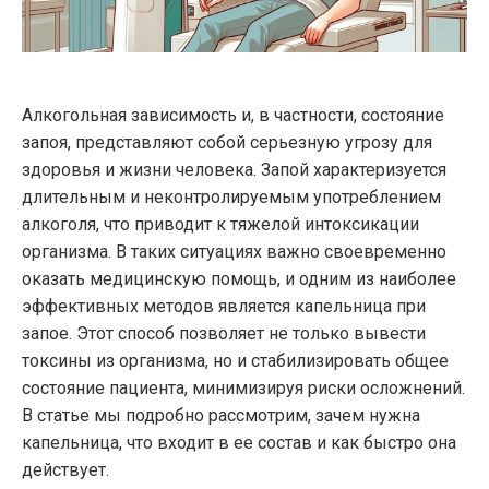
Алкогольная зависимость и, в частности, состояние
запоя, представляют собой серьезную угрозу для
здоровья и жизни человека. Запой характеризуется
длительным и неконтролируемым употреблением
алкоголя, что приводит к тяжелой интоксикации
организма. В таких ситуациях важно своевременно
оказать медицинскую помощь, и одним из наиболее
эффективных методов является капельница при
запое. Этот способ позволяет не только вывести
токсины из организма, но и стабилизировать общее
состояние пациента, минимизируя риски осложнений.
В статье мы подробно рассмотрим, зачем нужна
капельница, что входит в ее состав и как быстро она
действует.