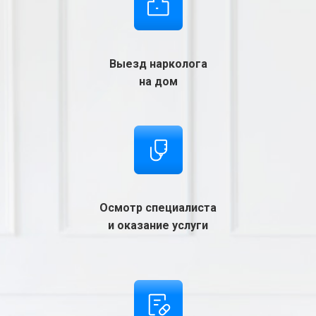
Выезд нарколога
на дом
Осмотр специалиста
и оказание услуги