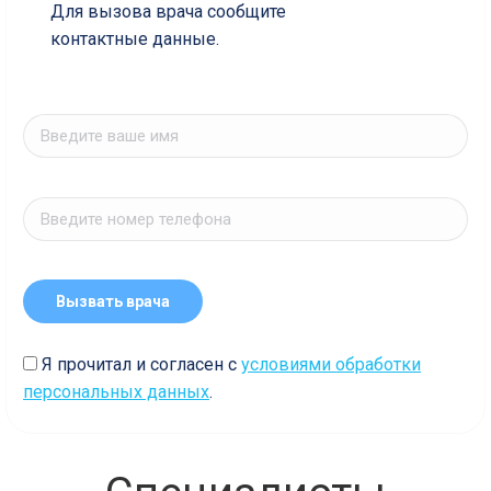
Для вызова врача сообщите
контактные данные.
Я прочитал и согласен с
условиями обработки
персональных данных
.