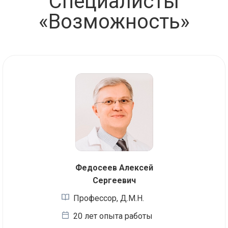
Специалисты
«Возможность»
Федосеев Алексей
Сергеевич
Профессор, Д.М.Н.
20 лет опыта работы