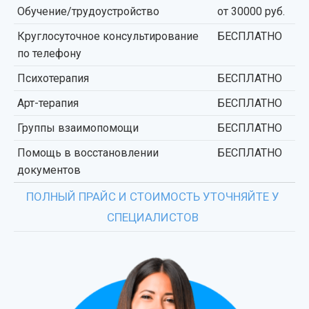
Обучение/трудоустройство
от 30000 руб.
Круглосуточное консультирование
БЕСПЛАТНО
по телефону
Психотерапия
БЕСПЛАТНО
Арт-терапия
БЕСПЛАТНО
Группы взаимопомощи
БЕСПЛАТНО
Помощь в восстановлении
БЕСПЛАТНО
документов
ПОЛНЫЙ ПРАЙС И СТОИМОСТЬ УТОЧНЯЙТЕ У
СПЕЦИАЛИСТОВ