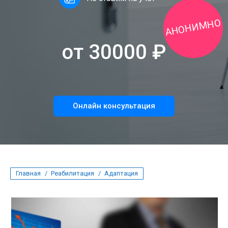
АНОНИМНО
от 30000 ₽
Онлайн консультация
Вы здесь:
Главная
Реабилитация
Адаптация