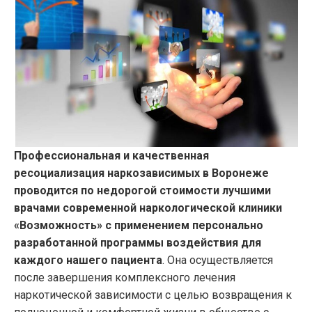
Профессиональная и качественная
ресоциализация наркозависимых в Воронеже
проводится по недорогой стоимости лучшими
врачами современной наркологической клиники
«Возможность» с применением персонально
разработанной программы воздействия для
каждого нашего пациента
. Она осуществляется
после завершения комплексного лечения
наркотической зависимости с целью возвращения к