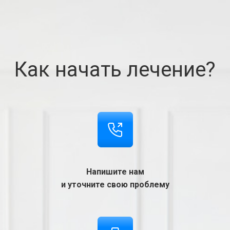
Как начать лечение?
Напишите нам
и уточните свою проблему