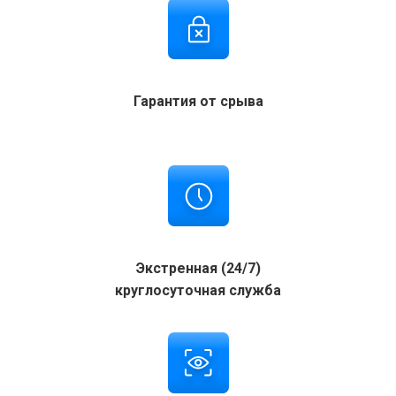
Гарантия от срыва
Экстренная (24/7)
круглосуточная служба