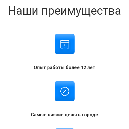
Наши преимущества
Опыт работы более 12 лет
Самые низкие цены в городе