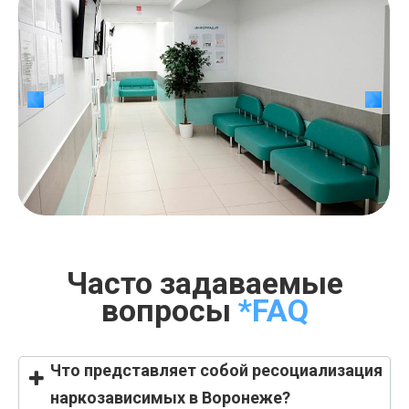
Часто задаваемые
вопросы
*FAQ
Что представляет собой ресоциализация
наркозависимых в Воронеже?