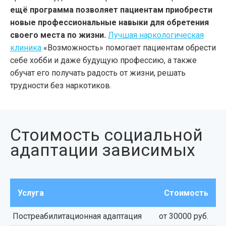
ещё программа позволяет пациентам приобрести
новые профессиональные навыки для обретения
своего места по жизни.
Лучшая наркологическая
клиника
«Возможность» помогает пациентам обрести
себе хобби и даже будущую профессию, а также
обучат его получать радость от жизни, решать
трудности без наркотиков.
Стоимость социальной
адаптации зависимых
Услуга
Стоимость
Постреабилитационная адаптация
от 30000 руб.