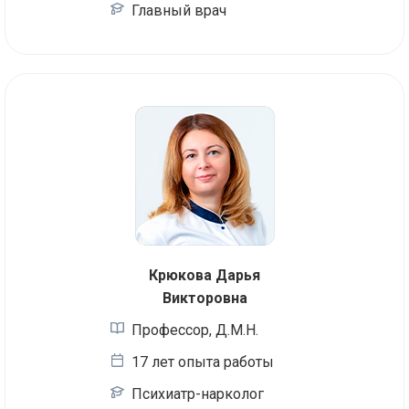
Главный врач
Крюкова Дарья
Викторовна
Профессор, Д.М.Н.
17 лет опыта работы
Психиатр-нарколог