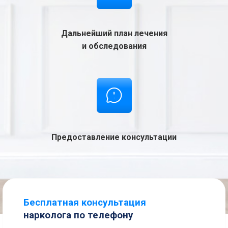
Дальнейший план лечения
и обследования
Предоставление консультации
Бесплатная консультация
нарколога по телефону