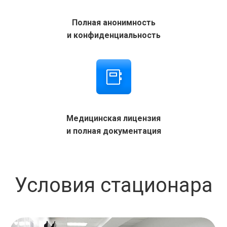
Полная анонимность
и конфиденциальность
Медицинская лицензия
и полная документация
Условия стационара