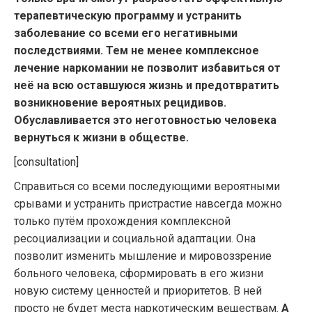
терапевтическую программу и устранить
заболевание со всеми его негативными
последствиями. Тем не менее комплексное
лечение наркомании не позволит избавиться от
неё на всю оставшуюся жизнь и предотвратить
возникновение вероятных рецидивов.
Обуславливается это неготовностью человека
вернуться к жизни в обществе.
[consultation]
Справиться со всеми последующими вероятными
срывами и устранить пристрастие навсегда можно
только путём прохождения комплексной
ресоциализации и социальной адаптации. Она
позволит изменить мышление и мировоззрение
больного человека, сформировать в его жизни
новую систему ценностей и приоритетов. В ней
просто не будет места наркотическим веществам.
А