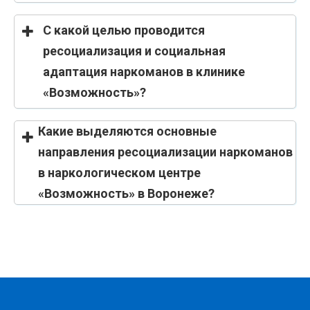
С какой целью проводится
ресоциализация и социальная
адаптация наркоманов в клинике
«Возможность»?
Какие выделяются основные
направления ресоциализации наркоманов
в наркологическом центре
«Возможность» в Воронеже?