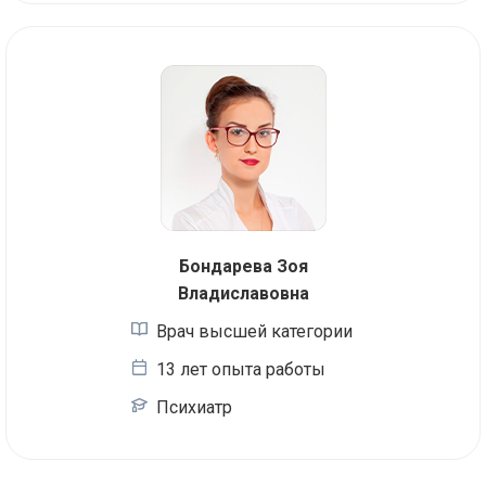
Бондарева Зоя
Владиславовна
Врач высшей категории
13 лет опыта работы
Психиатр