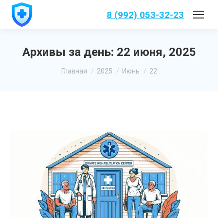
8 (992) 053-32-23
Архивы за день:
22 июня, 2025
Вы здесь:
Главная
2025
Июнь
22