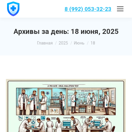
8 (992) 053-32-23
Архивы за день:
18 июня, 2025
Вы здесь:
Главная
2025
Июнь
18