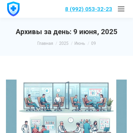
8 (992) 053-32-23
Архивы за день:
9 июня, 2025
Вы здесь:
Главная
2025
Июнь
09