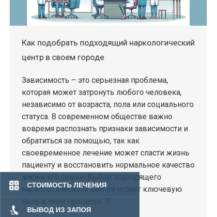
Как подобрать подходящий наркологический
центр в своем городе
Зависимость – это серьезная проблема,
которая может затронуть любого человека,
независимо от возраста, пола или социального
статуса. В современном обществе важно
вовремя распознать признаки зависимости и
обратиться за помощью, так как
своевременное лечение может спасти жизнь
пациенту и восстановить нормальное качество
жизни его семьи. Выбор подходящего
СТОИМОСТЬ ЛЕЧЕНИЯ
наркологического центра играет ключевую
роль в этом процессе. В…
ВЫВОД ИЗ ЗАПОЯ