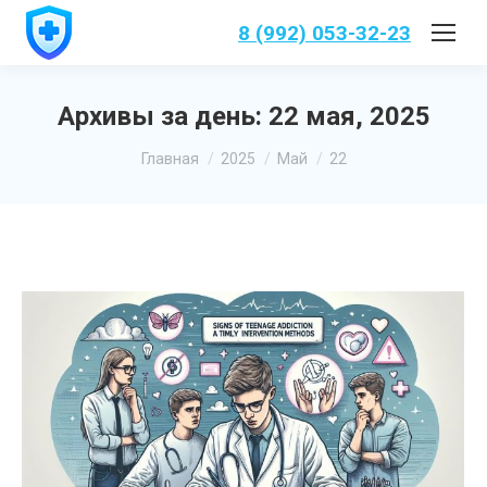
8 (992) 053-32-23
Архивы за день:
22 мая, 2025
Вы здесь:
Главная
2025
Май
22