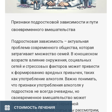
Признаки подростковой зависимости и пути
своевременного вмешательства
Подростковая зависимость – актуальная
проблема современного общества, которая
затрагивает множество семей. В юношеском
возрасте влияние окружения, социальных
сетей и стрессовых факторов может привести
к формированию вредных привычек, таких
как употребление алкоголя. Важно понимать,
что признаки употребления алкоголя у
подростков не всегда очевидны, но
своевременное вмешательство может
предотвратить развитие серьезной
СТОИМОСТЬ ЛЕЧЕНИЯ
зависимости. В данной статье мы рассмотрим,