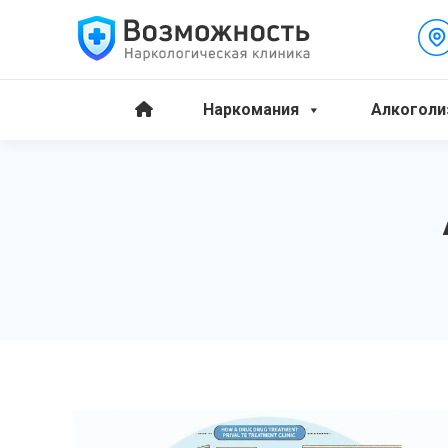
Наркомания
Алкоголи