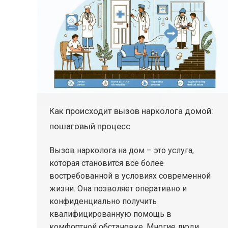
Как происходит вызов нарколога домой:
пошаговый процесс
Вызов нарколога на дом – это услуга,
которая становится все более
востребованной в условиях современной
жизни. Она позволяет оперативно и
конфиденциально получить
квалифицированную помощь в
комфортной обстановке. Многие люди,