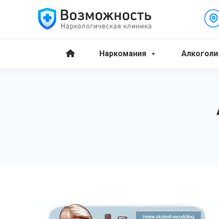
Наркомания
Алкоголи