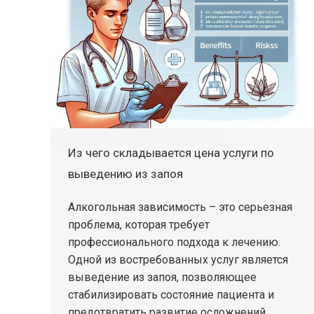
Из чего складывается цена услуги по
выведению из запоя
Алкогольная зависимость – это серьезная
проблема, которая требует
профессионального подхода к лечению.
Одной из востребованных услуг является
выведение из запоя, позволяющее
стабилизировать состояние пациента и
предотвратить развитие осложнений.