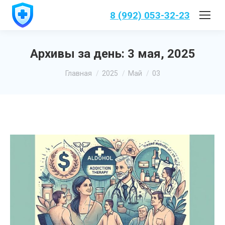
8 (992) 053-32-23
Архивы за день:
3 мая, 2025
Вы здесь:
Главная
2025
Май
03