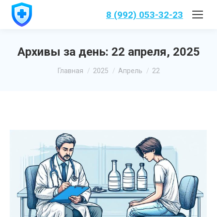
8 (992) 053-32-23
Архивы за день:
22 апреля, 2025
Вы здесь:
Главная
2025
Апрель
22