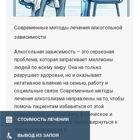
Современные методы лечения алкогольной
зависимости
Алкогольная зависимость – это серьезная
проблема, которая затрагивает миллионы
людей по всему миру. Она не только
разрушает здоровье, но и оказывает
негативное влияние на семью, работу и
социальные связи. Современные методы
лечения алкоголизма направлены на то, чтобы
помочь пациентам избавиться от этой
зависимости, восстановить физическое и
СТОИМОСТЬ ЛЕЧЕНИЯ
психическое здоровье, а также вернуться к
полноценной жизни. В…
ВЫВОД ИЗ ЗАПОЯ