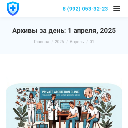
8 (992) 053-32-23
Архивы за день:
1 апреля, 2025
Вы здесь:
Главная
2025
Апрель
01