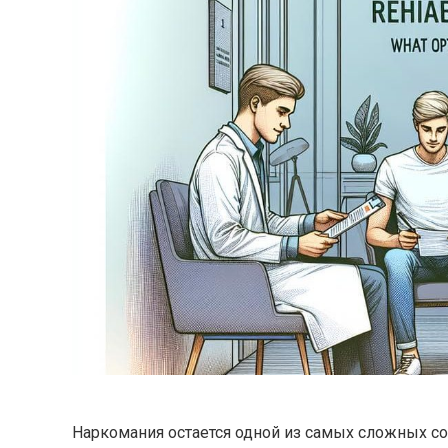
Наркомания остается одной из самых сложных с