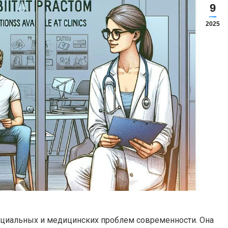
9
2025
оциальных и медицинских проблем современности. Она