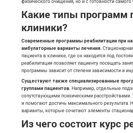
физического очищения, но и с готовности самого
Какие типы программ
клиники?
Современные программы реабилитации при нар
амбулаторные варианты лечения.
Стационарная
пациента в клинике, где он находится под пост
реабилитация позволяет пациенту посещать занят
программы зависит от степени зависимости и ин
Существуют также специализированные прогр
группами пациентов.
Например, отдельные подх
сопутствующими психическими расстройствами.
и помогают достичь максимального результата.
варианты, которые сочетают элементы стационар
Из чего состоит курс 