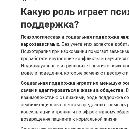
Какую роль играет пси
поддержка?
Психологическая и социальная поддержка яв
наркозависимых.
Без учета этих аспектов добит
Психотерапия при наркомании помогает зависим
проработать внутренние конфликты и научиться с
Индивидуальные и групповые занятия с психоло
модели поведения, которые заменяют деструкт
Социальная поддержка играет не меньшую рол
связи и адаптироваться к жизни в обществе.
В
взаимодействию с близкими, ведь поддержка се
реабилитационные центры предлагают помощь р
консультации и тренинги по эффективному обще
возвращения пациента к нормальной жизни.