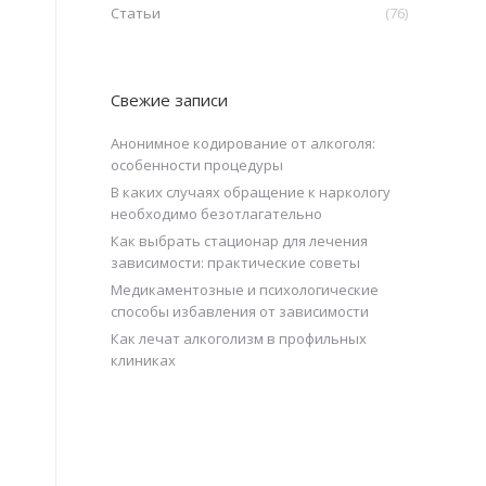
Статьи
(76)
Свежие записи
Анонимное кодирование от алкоголя:
особенности процедуры
В каких случаях обращение к наркологу
необходимо безотлагательно
Как выбрать стационар для лечения
зависимости: практические советы
Медикаментозные и психологические
способы избавления от зависимости
Как лечат алкоголизм в профильных
клиниках