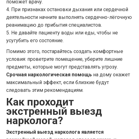
поможет врачу.
4. При признаках остановки дыхания или сердечной
деятельности начните выполнять сердечно-лёгочную
реанимацию до прибытия специалистов.
5. Не давайте пациенту воды или еды, чтобы не
усугубить его состояние.
Помимо этого, постарайтесь создать комфортные
условия: проветрите помещение, уберите лишние
предметы, которые могут представлять угрозу.
Срочная наркологическая помощь
на дому окажет
максимальный эффект, если близкие будут
следовать этим рекомендациям.
Как проходит
экстренный выезд
нарколога?
Экстренный выезд нарколога является