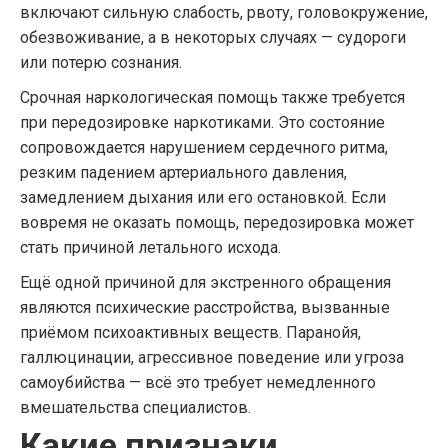
включают сильную слабость, рвоту, головокружение,
обезвоживание, а в некоторых случаях — судороги
или потерю сознания.
Срочная наркологическая помощь также требуется
при передозировке наркотиками. Это состояние
сопровождается нарушением сердечного ритма,
резким падением артериального давления,
замедлением дыхания или его остановкой. Если
вовремя не оказать помощь, передозировка может
стать причиной летального исхода.
Ещё одной причиной для экстренного обращения
являются психические расстройства, вызванные
приёмом психоактивных веществ. Паранойя,
галлюцинации, агрессивное поведение или угроза
самоубийства — всё это требует немедленного
вмешательства специалистов.
Какие признаки