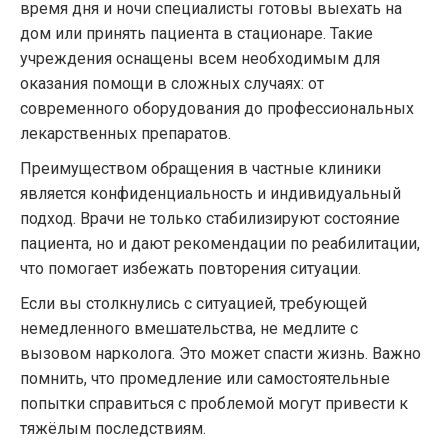
время дня и ночи специалисты готовы выехать на
дом или принять пациента в стационаре. Такие
учреждения оснащены всем необходимым для
оказания помощи в сложных случаях: от
современного оборудования до профессиональных
лекарственных препаратов.
Преимуществом обращения в частные клиники
является конфиденциальность и индивидуальный
подход. Врачи не только стабилизируют состояние
пациента, но и дают рекомендации по реабилитации,
что помогает избежать повторения ситуации.
Если вы столкнулись с ситуацией, требующей
немедленного вмешательства, не медлите с
вызовом нарколога. Это может спасти жизнь. Важно
помнить, что промедление или самостоятельные
попытки справиться с проблемой могут привести к
тяжёлым последствиям.