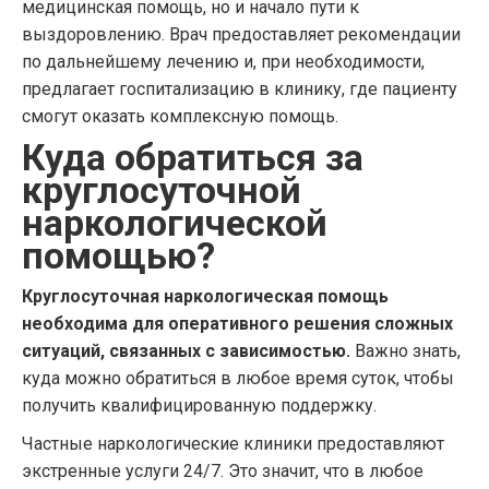
медицинская помощь, но и начало пути к
выздоровлению. Врач предоставляет рекомендации
по дальнейшему лечению и, при необходимости,
предлагает госпитализацию в клинику, где пациенту
смогут оказать комплексную помощь.
Куда обратиться за
круглосуточной
наркологической
помощью?
Круглосуточная наркологическая помощь
необходима для оперативного решения сложных
ситуаций, связанных с зависимостью.
Важно знать,
куда можно обратиться в любое время суток, чтобы
получить квалифицированную поддержку.
Частные наркологические клиники предоставляют
экстренные услуги 24/7. Это значит, что в любое