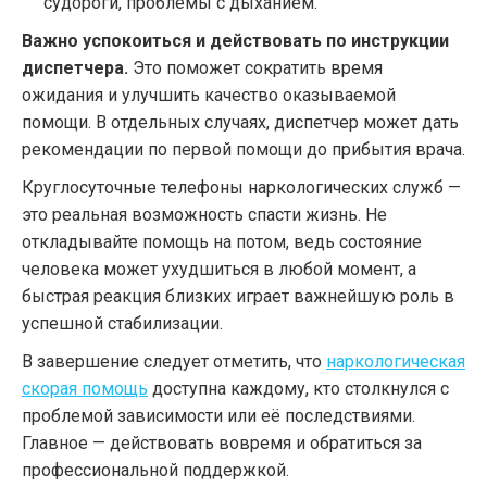
судороги, проблемы с дыханием.
Важно успокоиться и действовать по инструкции
диспетчера.
Это поможет сократить время
ожидания и улучшить качество оказываемой
помощи. В отдельных случаях, диспетчер может дать
рекомендации по первой помощи до прибытия врача.
Круглосуточные телефоны наркологических служб —
это реальная возможность спасти жизнь. Не
откладывайте помощь на потом, ведь состояние
человека может ухудшиться в любой момент, а
быстрая реакция близких играет важнейшую роль в
успешной стабилизации.
В завершение следует отметить, что
наркологическая
скорая помощь
доступна каждому, кто столкнулся с
проблемой зависимости или её последствиями.
Главное — действовать вовремя и обратиться за
профессиональной поддержкой.