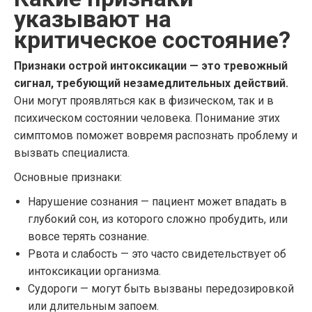
указывают на
критическое состояние?
Признаки острой интоксикации — это тревожный
сигнал, требующий незамедлительных действий.
Они могут проявляться как в физическом, так и в
психическом состоянии человека. Понимание этих
симптомов поможет вовремя распознать проблему и
вызвать специалиста.
Основные признаки:
Нарушение сознания — пациент может впадать в
глубокий сон, из которого сложно пробудить, или
вовсе терять сознание.
Рвота и слабость — это часто свидетельствует об
интоксикации организма.
Судороги — могут быть вызваны передозировкой
или длительным запоем.