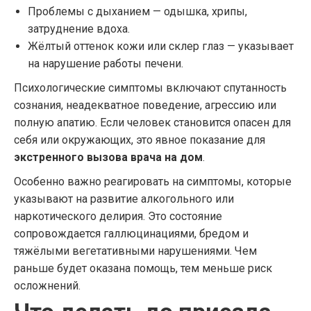
Проблемы с дыханием — одышка, хрипы,
затруднение вдоха.
Жёлтый оттенок кожи или склер глаз — указывает
на нарушение работы печени.
Психологические симптомы включают спутанность
сознания, неадекватное поведение, агрессию или
полную апатию. Если человек становится опасен для
себя или окружающих, это явное показание для
экстренного вызова врача на дом
.
Особенно важно реагировать на симптомы, которые
указывают на развитие алкогольного или
наркотического делирия. Это состояние
сопровождается галлюцинациями, бредом и
тяжёлыми вегетативными нарушениями. Чем
раньше будет оказана помощь, тем меньше риск
осложнений.