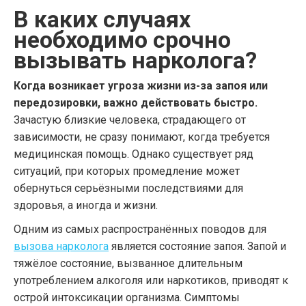
В каких случаях
необходимо срочно
вызывать нарколога?
Когда возникает угроза жизни из-за запоя или
передозировки, важно действовать быстро.
Зачастую близкие человека, страдающего от
зависимости, не сразу понимают, когда требуется
медицинская помощь. Однако существует ряд
ситуаций, при которых промедление может
обернуться серьёзными последствиями для
здоровья, а иногда и жизни.
Одним из самых распространённых поводов для
вызова нарколога
является состояние запоя. Запой и
тяжёлое состояние, вызванное длительным
употреблением алкоголя или наркотиков, приводят к
острой интоксикации организма. Симптомы