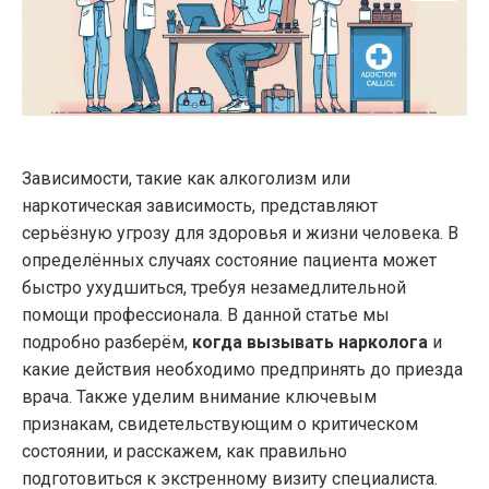
Зависимости, такие как алкоголизм или
наркотическая зависимость, представляют
серьёзную угрозу для здоровья и жизни человека. В
определённых случаях состояние пациента может
быстро ухудшиться, требуя незамедлительной
помощи профессионала. В данной статье мы
подробно разберём,
когда вызывать нарколога
и
какие действия необходимо предпринять до приезда
врача. Также уделим внимание ключевым
признакам, свидетельствующим о критическом
состоянии, и расскажем, как правильно
подготовиться к экстренному визиту специалиста.