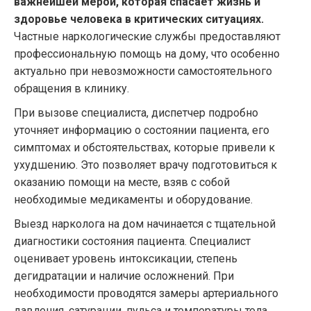
важнейшей мерой, которая спасает жизнь и
здоровье человека в критических ситуациях.
Частные наркологические службы предоставляют
профессиональную помощь на дому, что особенно
актуально при невозможности самостоятельного
обращения в клинику.
При вызове специалиста, диспетчер подробно
уточняет информацию о состоянии пациента, его
симптомах и обстоятельствах, которые привели к
ухудшению. Это позволяет врачу подготовиться к
оказанию помощи на месте, взяв с собой
необходимые медикаменты и оборудование.
Выезд нарколога на дом начинается с тщательной
диагностики состояния пациента. Специалист
оценивает уровень интоксикации, степень
дегидратации и наличие осложнений. При
необходимости проводятся замеры артериального
давления, сатурации, пульса и температуры тела.