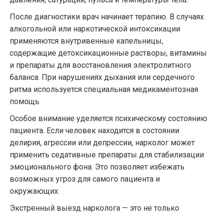
После диагностики врач начинает терапию. В случаях
алкогольной или наркотической интоксикации
применяются внутривенные капельницы,
содержащие детоксикационные растворы, витамины
и препараты для восстановления электролитного
баланса. При нарушениях дыхания или сердечного
ритма используется специальная медикаментозная
помощь.
Особое внимание уделяется психическому состоянию
пациента. Если человек находится в состоянии
делирия, агрессии или депрессии, нарколог может
применить седативные препараты для стабилизации
эмоционального фона. Это позволяет избежать
возможных угроз для самого пациента и
окружающих.
Экстренный выезд нарколога — это не только