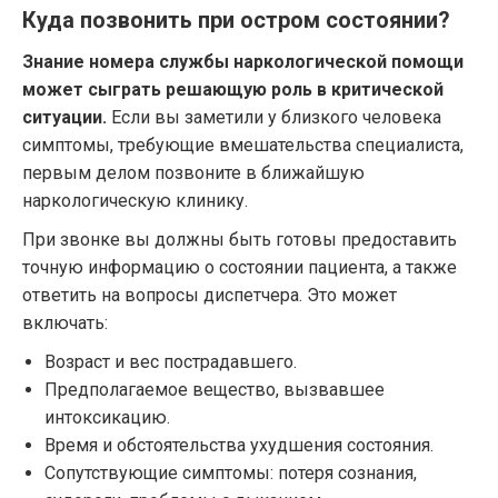
Куда позвонить при остром состоянии?
Знание номера службы наркологической помощи
может сыграть решающую роль в критической
ситуации.
Если вы заметили у близкого человека
симптомы, требующие вмешательства специалиста,
первым делом позвоните в ближайшую
наркологическую клинику.
При звонке вы должны быть готовы предоставить
точную информацию о состоянии пациента, а также
ответить на вопросы диспетчера. Это может
включать:
Возраст и вес пострадавшего.
Предполагаемое вещество, вызвавшее
интоксикацию.
Время и обстоятельства ухудшения состояния.
Сопутствующие симптомы: потеря сознания,