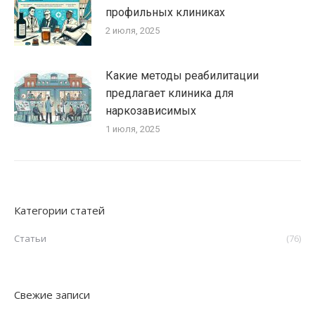
профильных клиниках
2 июля, 2025
Какие методы реабилитации
предлагает клиника для
наркозависимых
1 июля, 2025
Категории статей
Статьи
(76)
Свежие записи