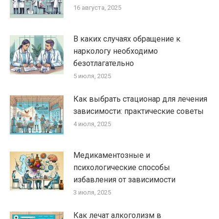
16 августа, 2025
В каких случаях обращение к
наркологу необходимо
безотлагательно
5 июля, 2025
Как выбрать стационар для лечения
зависимости: практические советы
4 июля, 2025
Медикаментозные и
психологические способы
избавления от зависимости
3 июля, 2025
Как лечат алкоголизм в