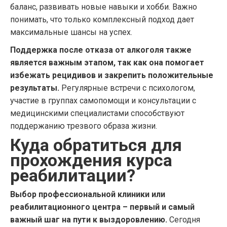
баланс, развивать новые навыки и хобби. Важно
понимать, что только комплексный подход дает
максимальные шансы на успех.
Поддержка после отказа от алкоголя также
является важным этапом, так как она помогает
избежать рецидивов и закрепить положительные
результаты.
Регулярные встречи с психологом,
участие в группах самопомощи и консультации с
медицинскими специалистами способствуют
поддержанию трезвого образа жизни.
Куда обратиться для
прохождения курса
реабилитации?
Выбор профессиональной клиники или
реабилитационного центра – первый и самый
важный шаг на пути к выздоровлению.
Сегодня