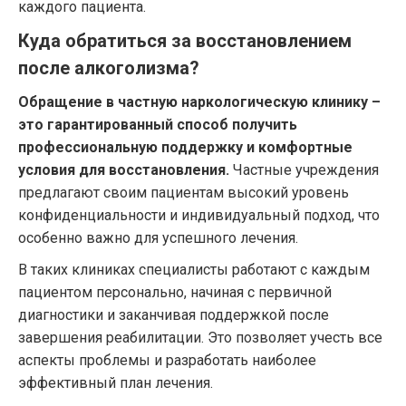
каждого пациента.
Куда обратиться за восстановлением
после алкоголизма?
Обращение в частную наркологическую клинику –
это гарантированный способ получить
профессиональную поддержку и комфортные
условия для восстановления.
Частные учреждения
предлагают своим пациентам высокий уровень
конфиденциальности и индивидуальный подход, что
особенно важно для успешного лечения.
В таких клиниках специалисты работают с каждым
пациентом персонально, начиная с первичной
диагностики и заканчивая поддержкой после
завершения реабилитации. Это позволяет учесть все
аспекты проблемы и разработать наиболее
эффективный план лечения.