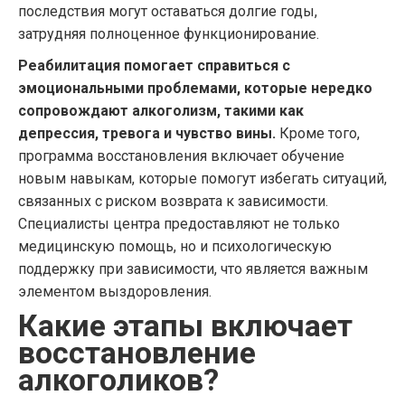
последствия могут оставаться долгие годы,
затрудняя полноценное функционирование.
Реабилитация помогает справиться с
эмоциональными проблемами, которые нередко
сопровождают алкоголизм, такими как
депрессия, тревога и чувство вины.
Кроме того,
программа восстановления включает обучение
новым навыкам, которые помогут избегать ситуаций,
связанных с риском возврата к зависимости.
Специалисты центра предоставляют не только
медицинскую помощь, но и психологическую
поддержку при зависимости, что является важным
элементом выздоровления.
Какие этапы включает
восстановление
алкоголиков?