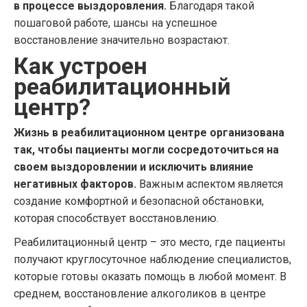
в процессе выздоровления.
Благодаря такой
пошаговой работе, шансы на успешное
восстановление значительно возрастают.
Как устроен
реабилитационный
центр?
Жизнь в реабилитационном центре организована
так, чтобы пациенты могли сосредоточиться на
своем выздоровлении и исключить влияние
негативных факторов.
Важным аспектом является
создание комфортной и безопасной обстановки,
которая способствует восстановлению.
Реабилитационный центр – это место, где пациенты
получают круглосуточное наблюдение специалистов,
которые готовы оказать помощь в любой момент. В
среднем, восстановление алкоголиков в центре