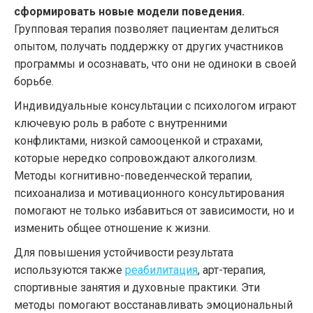
сформировать новые модели поведения.
Групповая терапия позволяет пациентам делиться
опытом, получать поддержку от других участников
программы и осознавать, что они не одиноки в своей
борьбе.
Индивидуальные консультации с психологом играют
ключевую роль в работе с внутренними
конфликтами, низкой самооценкой и страхами,
которые нередко сопровождают алкоголизм.
Методы когнитивно-поведенческой терапии,
психоанализа и мотивационного консультирования
помогают не только избавиться от зависимости, но и
изменить общее отношение к жизни.
Для повышения устойчивости результата
используются также
реабилитация
, арт-терапия,
спортивные занятия и духовные практики. Эти
методы помогают восстанавливать эмоциональный