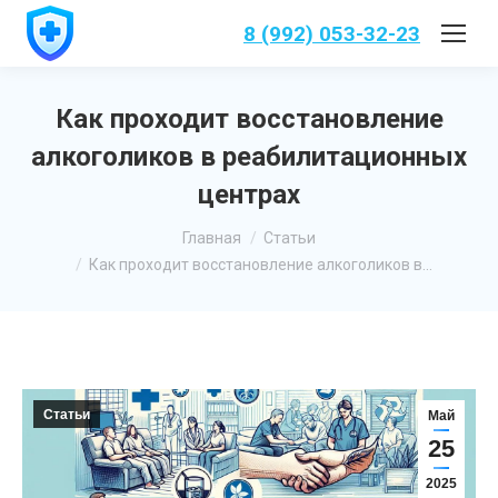
8 (992) 053-32-23
Как проходит восстановление
алкоголиков в реабилитационных
центрах
Вы здесь:
Главная
Статьи
Как проходит восстановление алкоголиков в…
Статьи
Май
25
2025