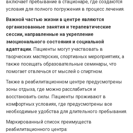
включает пребывание в стационаре, где создаются
условия для полного погружения в процесс лечения.
Важной частью жизни в центре являются
организованные занятия и терапевтические
сессии, направленные на укрепление
эмоционального состояния и социальной
адаптации.
Пациенты могут участвовать в
творческих мастерских, спортивных мероприятиях, а
также посещать образовательные семинары, что
помогает отвлечься от мыслей о спиртном.
Также в реабилитационном центре предусмотрены
зоны отдыха, где можно расслабиться и
восстановить силы. Пациенты проживают в
комфортных условиях, где предусмотрены все
необходимые удобства для длительного пребывания.
Маркированный список преимуществ
реабилитационного центра: