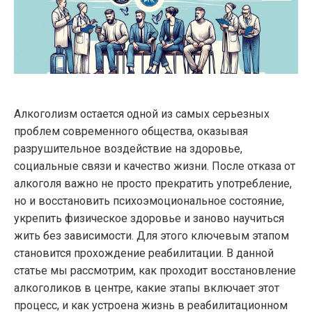
Алкоголизм остается одной из самых серьезных
проблем современного общества, оказывая
разрушительное воздействие на здоровье,
социальные связи и качество жизни. После отказа от
алкоголя важно не просто прекратить употребление,
но и восстановить психоэмоциональное состояние,
укрепить физическое здоровье и заново научиться
жить без зависимости. Для этого ключевым этапом
становится прохождение реабилитации. В данной
статье мы рассмотрим, как проходит восстановление
алкоголиков в центре, какие этапы включает этот
процесс, и как устроена жизнь в реабилитационном