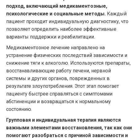
подход, включающий медикаментозные,
психологические и социальные методы.
Каждый
пациент проходит индивидуальную диагностику, что
позволяет определить наиболее эффективные
варианты поддержки и реабилитации.
Медикаментозное лечение направлено на
устранение физических последствий зависимости и
снижение тяги к алкоголю. Используются препараты,
восстанавливающие работу печени, нервной
системы и других органов, поврежденных в
результате злоупотребления. Этот этап помогает
пациенту быстрее справляться с симптомами
абстиненции и возвращаться к нормальному
состоянию.
Групповая и индивидуальная терапия являются
важными элементами восстановления, так как они
помогают разобраться с причиной зависимости и