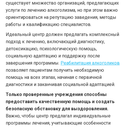
существует множество организаций, предлагающих
услуги по лечению алкоголизма, но при этом важно
ориентироваться на репутацию заведения, методы
работы и квалификацию специалистов.
Идеальный центр должен предлагать комплексный
подход к лечению, включающий диагностику,
детоксикацию, психологическую помощь,
социальную адаптацию и поддержку после
завершения программы.
Реабилитация алкоголиков
позволяет пациентам получить необходимую
помощь на всех этапах, начиная с первичной
диагностики и заканчивая социальной адаптацией.
Только проверенные учреждения способны
предоставить качественную помощь и создать
безопасную обстановку для выздоровления.
Важно, чтобы центр предлагал индивидуальные
программы лечения, учитывающие особенности