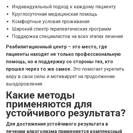
Индивидуальный подход к каждому пациенту
Круглосуточная медицинская помощь
Комфортные условия проживания
Широкий спектр терапевтических программ
Поддержка специалистов на всех этапах лечения
Реабилитационный центр – это место, где
пациенты находят не только профессиональную
помощь, но и поддержку со стороны тех, кто
прошел через то же самое.
Это помогает укрепить
веру в свои силы и мотивирует на продолжение
выздоровления.
Какие методы
применяются для
устойчивого результата?
Для достижения устойчивого результата в
лечении алкоголизма применяется комплексный