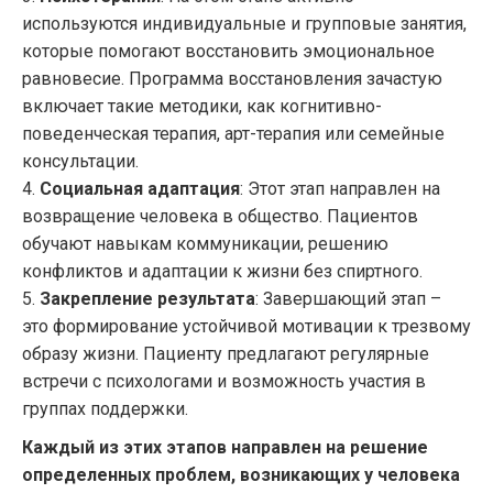
используются индивидуальные и групповые занятия,
которые помогают восстановить эмоциональное
равновесие. Программа восстановления зачастую
включает такие методики, как когнитивно-
поведенческая терапия, арт-терапия или семейные
консультации.
4.
Социальная адаптация
: Этот этап направлен на
возвращение человека в общество. Пациентов
обучают навыкам коммуникации, решению
конфликтов и адаптации к жизни без спиртного.
5.
Закрепление результата
: Завершающий этап –
это формирование устойчивой мотивации к трезвому
образу жизни. Пациенту предлагают регулярные
встречи с психологами и возможность участия в
группах поддержки.
Каждый из этих этапов направлен на решение
определенных проблем, возникающих у человека