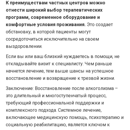
К преимуществам частных центров можно
отнести широкий выбор терапевтических
программ, современное оборудование и
комфортные условия проживания.
Это создает
обстановку, в которой пациенты могут
сосредоточиться исключительно на своем
выздоровлении.
Если вы или ваш близкий нуждаетесь в помощи, не
откладывайте визит к специалисту. Чем раньше
начнется лечение, тем выше шансы на успешное
восстановление и возвращение к трезвой жизни.
Заключение: Восстановление после алкоголизма –
это длительный и многоступенчатый процесс,
требующий профессиональной поддержки и
комплексного подхода. Системное лечение,
включающее медицинскую помощь, психотерапию и
социальную реабилитацию, является ключом к