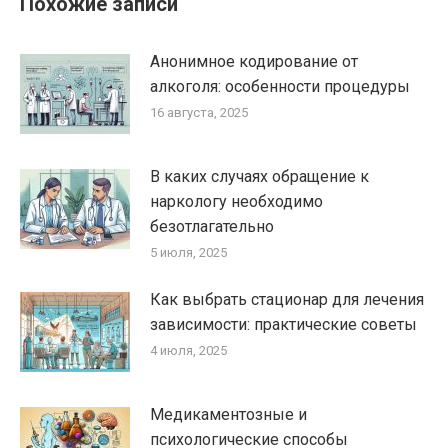
Похожие записи
Анонимное кодирование от
алкоголя: особенности процедуры
16 августа, 2025
В каких случаях обращение к
наркологу необходимо
безотлагательно
5 июля, 2025
Как выбрать стационар для лечения
зависимости: практические советы
4 июля, 2025
Медикаментозные и
психологические способы