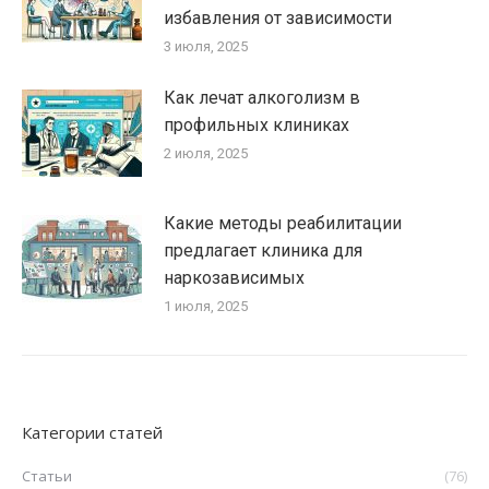
избавления от зависимости
3 июля, 2025
Как лечат алкоголизм в
профильных клиниках
2 июля, 2025
Какие методы реабилитации
предлагает клиника для
наркозависимых
1 июля, 2025
Категории статей
Статьи
(76)