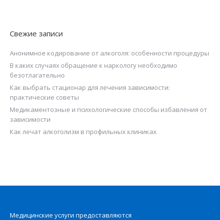
Свежие записи
Анонимное кодирование от алкоголя: особенности процедуры
В каких случаях обращение к наркологу необходимо
безотлагательно
Как выбрать стационар для лечения зависимости:
практические советы
Медикаментозные и психологические способы избавления от
зависимости
Как лечат алкоголизм в профильных клиниках
Медицинские услуги предоставляются