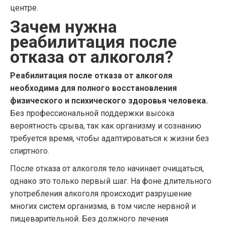
центре.
Зачем нужна
реабилитация после
отказа от алкоголя?
Реабилитация после отказа от алкоголя
необходима для полного восстановления
физического и психического здоровья человека.
Без профессиональной поддержки высока
вероятность срыва, так как организму и сознанию
требуется время, чтобы адаптироваться к жизни без
спиртного.
После отказа от алкоголя тело начинает очищаться,
однако это только первый шаг. На фоне длительного
употребления алкоголя происходит разрушение
многих систем организма, в том числе нервной и
пищеварительной. Без должного лечения