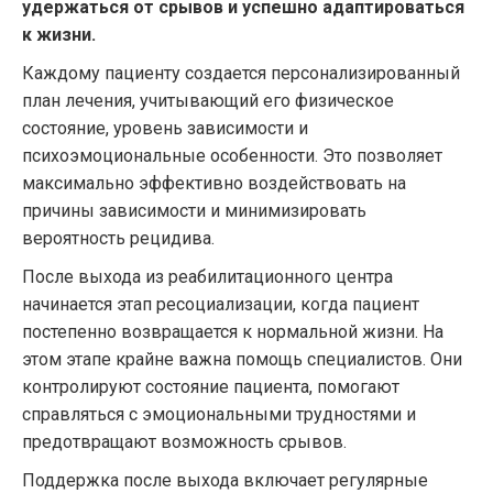
удержаться от срывов и успешно адаптироваться
к жизни.
Каждому пациенту создается персонализированный
план лечения, учитывающий его физическое
состояние, уровень зависимости и
психоэмоциональные особенности. Это позволяет
максимально эффективно воздействовать на
причины зависимости и минимизировать
вероятность рецидива.
После выхода из реабилитационного центра
начинается этап ресоциализации, когда пациент
постепенно возвращается к нормальной жизни. На
этом этапе крайне важна помощь специалистов. Они
контролируют состояние пациента, помогают
справляться с эмоциональными трудностями и
предотвращают возможность срывов.
Поддержка после выхода включает регулярные