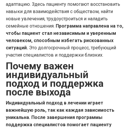
адаптацию. Здесь пациенту помогают восстановить
навыки для взаимодействия с обществом, найти
новые увлечения, трудоустроиться и наладить
семейные отношения.
Программа направлена на то,
чтобы пациент стал независимым и уверенным
человеком, способным избегать рискованных
ситуаций.
Это долгосрочный процесс, требующий
участия специалистов и поддержки близких.
Почему важен
индивидуальный
подход и поддержка
после выхода
Индивидуальный подход в лечении играет
важнейшую роль, так как каждая зависимость
уникальна. После завершения программы
поддержка специалистов помогает пациенту