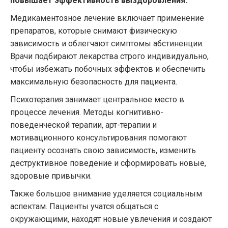
повышает эффективность выздоровления.
Медикаментозное лечение включает применение
препаратов, которые снимают физическую
зависимость и облегчают симптомы абстиненции.
Врачи подбирают лекарства строго индивидуально,
чтобы избежать побочных эффектов и обеспечить
максимальную безопасность для пациента.
Психотерапия занимает центральное место в
процессе лечения. Методы когнитивно-
поведенческой терапии, арт-терапии и
мотивационного консультирования помогают
пациенту осознать свою зависимость, изменить
деструктивное поведение и сформировать новые,
здоровые привычки.
Также большое внимание уделяется социальным
аспектам. Пациенты учатся общаться с
окружающими, находят новые увлечения и создают