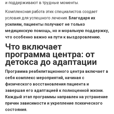
и поддерживают в трудные моменты.
Комплексная работа этих специалистов создает
условия для успешного лечения.
Благодаря их
усилиям, пациенты получают не только
медицинскую помощь, но и моральную поддержку,
что особенно важно на пути к выздоровлению.
Что включает
программа центра: от
детокса до адаптации
Программа реабилитационного центра включает в
себя комплекс мероприятий, начиная с
физического восстановления пациента и
завершая его адаптацией к полноценной жизни.
Каждый этап программы направлен на устранение
причин зависимости и укрепление психического
состояния.