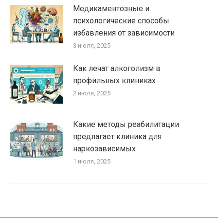
Медикаментозные и
психологические способы
избавления от зависимости
3 июля, 2025
Как лечат алкоголизм в
профильных клиниках
2 июля, 2025
Какие методы реабилитации
предлагает клиника для
наркозависимых
1 июля, 2025