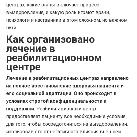
центрах, какие этапы включает процесс
выздоровления, и какую роль играют врачи,
психологи и наставники в этом сложном, но важном
пути.
Как организовано
лечение в
реабилитационном
центре
Лечение в реабилитационных центрах направлено
на полное восстановление здоровья пациента и
его социальной адаптации. Оно происходит в
условиях строгой конфиденциальности и
поддержки.
Реабилитационный центр
предоставляет пациенту все необходимые условия
для того, чтобы сосредоточиться на выздоровлении,
изолировав его от негативного влияния внешней