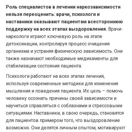
Роль специалистов в лечении наркозависимости
нельзя переоценить: врачи, психологи и
наставники оказывают пациентам всестороннюю
поддержку на всех этапах выздоровления.
Врачи-
наркологи играют ключевую роль на этапе
детоксикации, контролируя процесс очищения
организма и устраняя физическую зависимость. Они
также назначают необходимые медикаменты для
стабилизации состояния пациента.
Психологи работают на всех этапах лечения,
используя современные методики для изменения
мышления и поведения пациента. Их цель – помочь
человеку осознать причины своей зависимости и
научиться справляться с соблазнами и стрессовыми
ситуациями. Наставники, в свою очередь, становятся
для пациентов примером того, что выздоровление
возможно. Они делятся личным опытом, мотивируют