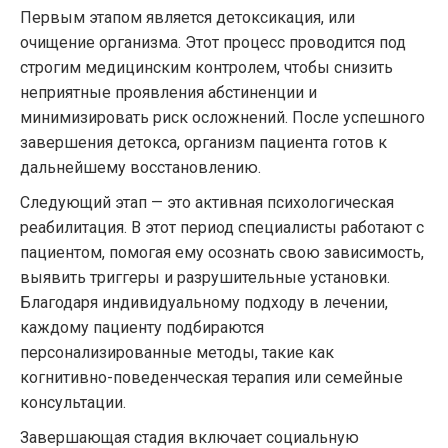
Первым этапом является детоксикация, или
очищение организма. Этот процесс проводится под
строгим медицинским контролем, чтобы снизить
неприятные проявления абстиненции и
минимизировать риск осложнений. После успешного
завершения детокса, организм пациента готов к
дальнейшему восстановлению.
Следующий этап — это активная психологическая
реабилитация. В этот период специалисты работают с
пациентом, помогая ему осознать свою зависимость,
выявить триггеры и разрушительные установки.
Благодаря индивидуальному подходу в лечении,
каждому пациенту подбираются
персонализированные методы, такие как
когнитивно-поведенческая терапия или семейные
консультации.
Завершающая стадия включает социальную