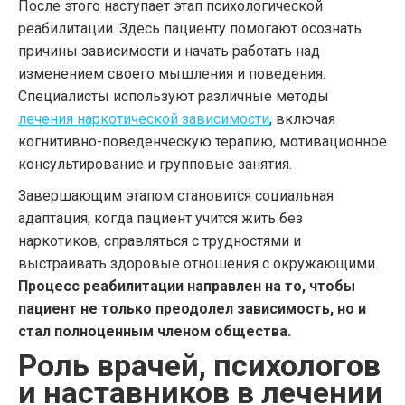
После этого наступает этап психологической
реабилитации. Здесь пациенту помогают осознать
причины зависимости и начать работать над
изменением своего мышления и поведения.
Специалисты используют различные методы
лечения наркотической зависимости
, включая
когнитивно-поведенческую терапию, мотивационное
консультирование и групповые занятия.
Завершающим этапом становится социальная
адаптация, когда пациент учится жить без
наркотиков, справляться с трудностями и
выстраивать здоровые отношения с окружающими.
Процесс реабилитации направлен на то, чтобы
пациент не только преодолел зависимость, но и
стал полноценным членом общества.
Роль врачей, психологов
и наставников в лечении