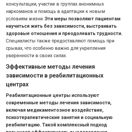
консультации, участие в группах анонимных
наркоманов и помощь в адаптации к новым
условиям жизни.
Эти меры позволяют пациентам
научиться жить без зависимости, выстраивать
здоровые отношения и преодолевать трудности.
Специалисты также предоставляют помощь при
срывах, что особенно важно для укрепления
уверенности в своих силах.
Эффективные методы лечения
зависимости в реабилитационных
центрах
Реабилитационные центры используют
современные методы лечения зависимости,
включая медикаментозное воздействие,
психотерапевтические занятия и социальную
реабилитацию. Такой комплексный подход