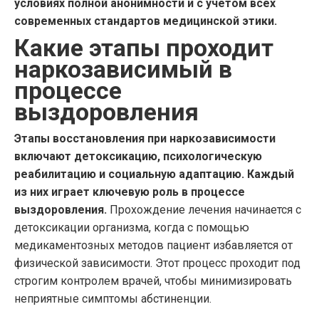
условиях полной анонимности и с учетом всех
современных стандартов медицинской этики.
Какие этапы проходит
наркозависимый в
процессе
выздоровления
Этапы восстановления при наркозависимости
включают детоксикацию, психологическую
реабилитацию и социальную адаптацию. Каждый
из них играет ключевую роль в процессе
выздоровления.
Прохождение лечения начинается с
детоксикации организма, когда с помощью
медикаментозных методов пациент избавляется от
физической зависимости. Этот процесс проходит под
строгим контролем врачей, чтобы минимизировать
неприятные симптомы абстиненции.