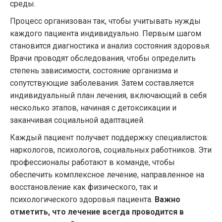
среды.
Процесс организован так, чтобы учитывать нужды
каждого пациента индивидуально. Первым шагом
становится диагностика и анализ состояния здоровья.
Врачи проводят обследования, чтобы определить
степень зависимости, состояние организма и
сопутствующие заболевания. Затем составляется
индивидуальный план лечения, включающий в себя
несколько этапов, начиная с детоксикации и
заканчивая социальной адаптацией.
Каждый пациент получает поддержку специалистов:
наркологов, психологов, социальных работников. Эти
профессионалы работают в команде, чтобы
обеспечить комплексное лечение, направленное на
восстановление как физического, так и
психологического здоровья пациента.
Важно
отметить, что лечение всегда проводится в