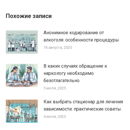
Похожие записи
Анонимное кодирование от
алкоголя: особенности процедуры
16 августа, 2025
В каких случаях обращение к
наркологу необходимо
безотлагательно
5 июля, 2025
Как выбрать стационар для лечения
зависимости: практические советы
4 июля, 2025