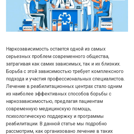
Наркозависимость остается одной из самых
серьезных проблем современного общества,
затрагивая как самих зависимых, так и их близких.
Борьба с этой зависимостью требует комплексного
подхода и участия профессиональных специалистов.
Лечение в реабилитационных центрах стало одним
из наиболее эффективных способов борьбы с
наркозависимостью, предлагая пациентам
современную медицинскую помощь,
психологическую поддержку и программы
реабилитации. В данной статье мы подробно
рассмотрим, как организовано лечение в таких