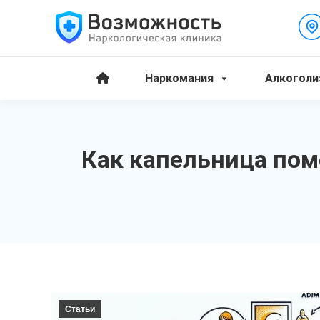
Наркомания
Алкоголи
Как капельница пом
Статьи