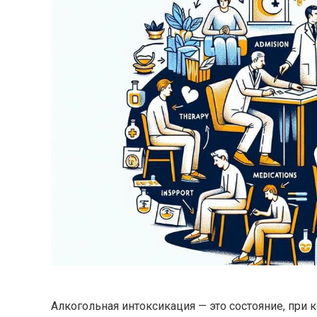
Алкогольная интоксикация — это состояние, при