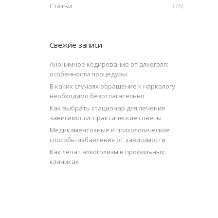
Статьи
(76)
Свежие записи
Анонимное кодирование от алкоголя:
особенности процедуры
В каких случаях обращение к наркологу
необходимо безотлагательно
Как выбрать стационар для лечения
зависимости: практические советы
Медикаментозные и психологические
способы избавления от зависимости
Как лечат алкоголизм в профильных
клиниках