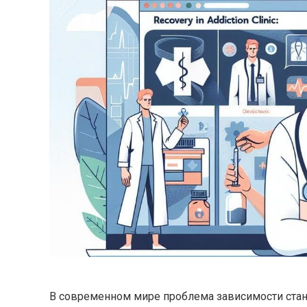
В современном мире проблема зависимости стано