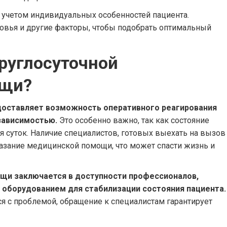
с учетом индивидуальных особенностей пациента.
овья и другие факторы, чтобы подобрать оптимальный
руглосуточной
ощи?
доставляет возможность оперативного реагирования
зависимостью.
Это особенно важно, так как состояние
 суток. Наличие специалистов, готовых выехать на вызов
азание медицинской помощи, что может спасти жизнь и
щи заключается в доступности профессионалов,
оборудованием для стабилизации состояния пациента.
ся с проблемой, обращение к специалистам гарантирует