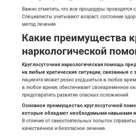
Важно отметить, что все процедуры проводятся 
Специалисты учитывают возраст, состояние здор
метод лечения.
Какие преимущества к
наркологической пом
Круглосуточная наркологическая помощь пре
на любые критические ситуации, связанные с 
пациента может резко ухудшиться в любое время
в любое время, обеспечивает своевременное ок
предотвратить развитие опасных осложнений.
Основное преимущество круглосуточной помо
которые обладают необходимыми навыками и 
В отличие от самостоятельных попыток справить
качественное и безопасное лечение.